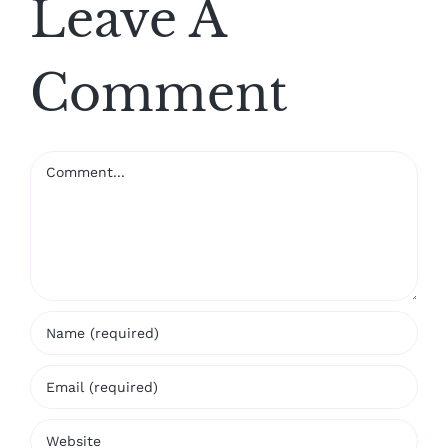
Leave A
Comment
Comment