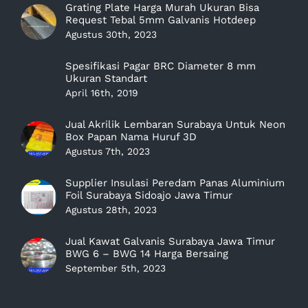
Grating Plate Harga Murah Ukuran Bisa
Request Tebal 5mm Galvanis Hotdeep
Agustus 30th, 2023
Spesifikasi Pagar BRC Diameter 8 mm
Ukuran Standart
April 16th, 2019
Jual Akrilik Lembaran Surabaya Untuk Neon
Box Papan Nama Huruf 3D
Agustus 7th, 2023
Supplier Insulasi Peredam Panas Aluminium
Foil Surabaya Sidoajo Jawa Timur
Agustus 28th, 2023
Jual Kawat Galvanis Surabaya Jawa Timur
BWG 6 – BWG 14 Harga Bersaing
September 5th, 2023