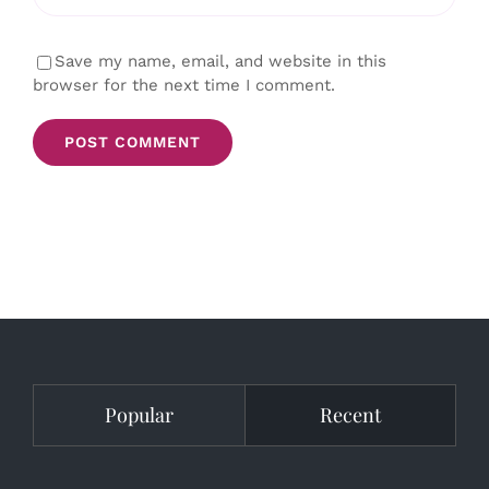
Save my name, email, and website in this
browser for the next time I comment.
Popular
Recent