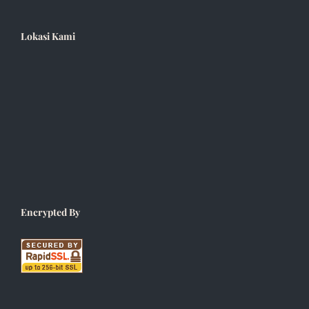
Lokasi Kami
Encrypted By