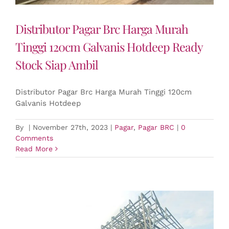
Distributor Pagar Brc Harga Murah
Tinggi 120cm Galvanis Hotdeep Ready
Stock Siap Ambil
Distributor Pagar Brc Harga Murah Tinggi 120cm
Galvanis Hotdeep
By
|
November 27th, 2023
|
Pagar
,
Pagar BRC
|
0
Comments
Read More