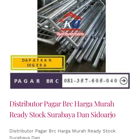
Distributor Pagar Brc Harga Murah
Ready Stock Surabaya Dan Sidoarjo
Distributor Pagar Brc Harga Murah Ready Stock
Surabaya Dan