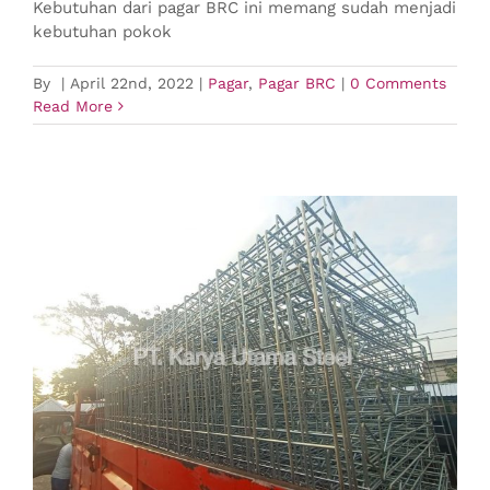
Kebutuhan dari pagar BRC ini memang sudah menjadi
kebutuhan pokok
By
|
April 22nd, 2022
|
Pagar
,
Pagar BRC
|
0 Comments
Read More