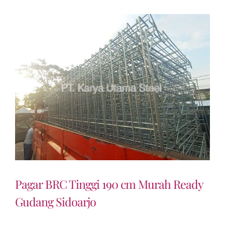
Pagar BRC Tinggi 190 cm Murah Ready
Gudang Sidoarjo