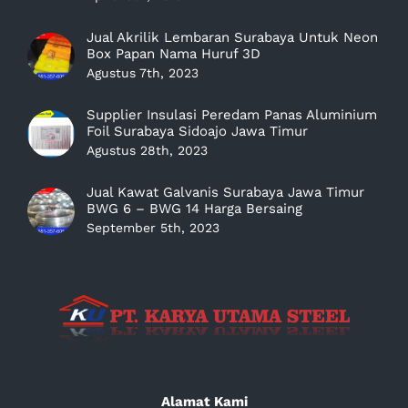
Jual Akrilik Lembaran Surabaya Untuk Neon
Box Papan Nama Huruf 3D
Agustus 7th, 2023
Supplier Insulasi Peredam Panas Aluminium
Foil Surabaya Sidoajo Jawa Timur
Agustus 28th, 2023
Jual Kawat Galvanis Surabaya Jawa Timur
BWG 6 – BWG 14 Harga Bersaing
September 5th, 2023
Alamat Kami