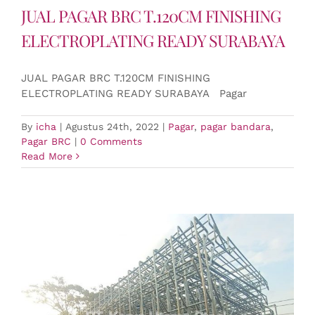
JUAL PAGAR BRC T.120CM FINISHING
ELECTROPLATING READY SURABAYA
JUAL PAGAR BRC T.120CM FINISHING
ELECTROPLATING READY SURABAYA Pagar
By
icha
|
Agustus 24th, 2022
|
Pagar
,
pagar bandara
,
Pagar BRC
|
0 Comments
Read More