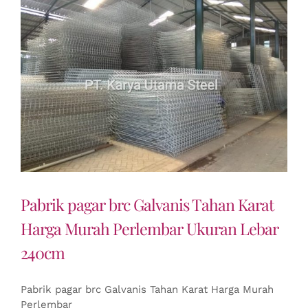
Pabrik pagar brc Galvanis Tahan Karat
Harga Murah Perlembar Ukuran Lebar
240cm
Pabrik pagar brc Galvanis Tahan Karat Harga Murah
Perlembar