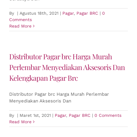
By
|
Agustus 18th, 2021
|
Pagar
,
Pagar BRC
|
0
Comments
Read More
Distributor Pagar brc Harga Murah
Perlembar Menyediakan Aksesoris Dan
Kelengkapan Pagar Brc
Distributor Pagar brc Harga Murah Perlembar
Menyediakan Aksesoris Dan
By
|
Maret 1st, 2021
|
Pagar
,
Pagar BRC
|
0 Comments
Read More