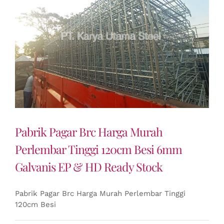
Pabrik Pagar Brc Harga Murah
Perlembar Tinggi 120cm Besi 6mm
Galvanis EP & HD Ready Stock
Pabrik Pagar Brc Harga Murah Perlembar Tinggi
120cm Besi