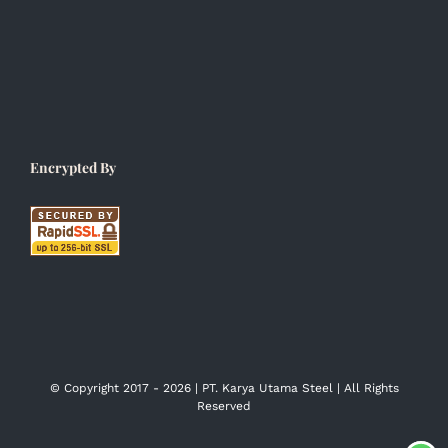
Encrypted By
© Copyright 2017 -
2026 | PT. Karya Utama Steel | All Rights
Reserved