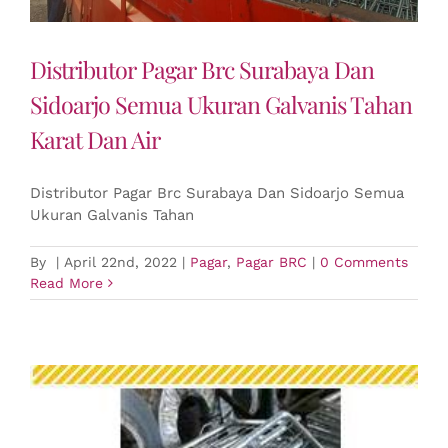
Distributor Pagar Brc Surabaya Dan
Sidoarjo Semua Ukuran Galvanis Tahan
Karat Dan Air
Distributor Pagar Brc Surabaya Dan Sidoarjo Semua
Ukuran Galvanis Tahan
By
|
April 22nd, 2022
|
Pagar
,
Pagar BRC
|
0 Comments
Read More