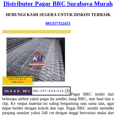
Distributor Pagar BRC Surabaya Murah
HUBUNGI KAMI SEGERA UNTUK DISKON TERBAIK
081357352455
Pagar BRC terdiri dari
beberapa atribut yakni pagar itu sendiri, tiang BRC, mur baut dan u
clip. Ke empat material ini saling bergantung satu sama lain, agar
dapat berdiri dengan kokoh dan rapi. Pagar BRC sendiri memiliki
panjang standart yakni 240 cm dengan tinggi bervariasi mulai dari