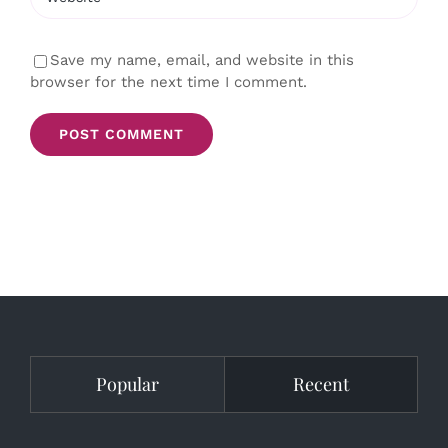
Save my name, email, and website in this
browser for the next time I comment.
Popular
Recent