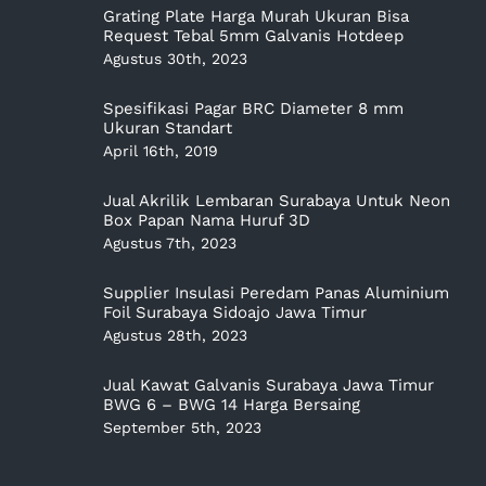
Grating Plate Harga Murah Ukuran Bisa
Request Tebal 5mm Galvanis Hotdeep
Agustus 30th, 2023
Spesifikasi Pagar BRC Diameter 8 mm
Ukuran Standart
April 16th, 2019
Jual Akrilik Lembaran Surabaya Untuk Neon
Box Papan Nama Huruf 3D
Agustus 7th, 2023
Supplier Insulasi Peredam Panas Aluminium
Foil Surabaya Sidoajo Jawa Timur
Agustus 28th, 2023
Jual Kawat Galvanis Surabaya Jawa Timur
BWG 6 – BWG 14 Harga Bersaing
September 5th, 2023