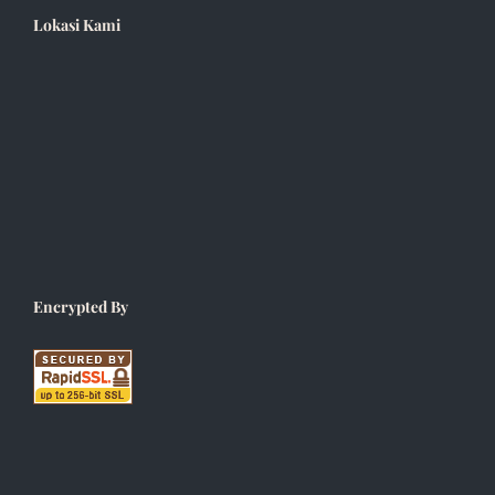
Lokasi Kami
Encrypted By