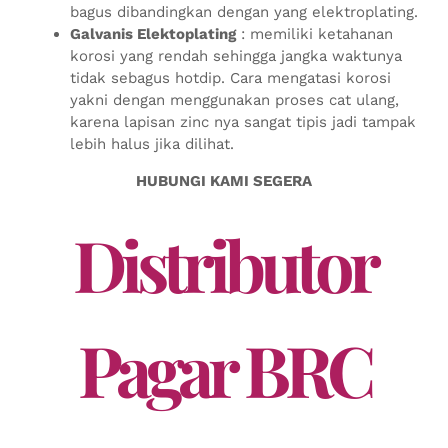
bagus dibandingkan dengan yang elektroplating.
Galvanis Elektoplating
: memiliki ketahanan
korosi yang rendah sehingga jangka waktunya
tidak sebagus hotdip. Cara mengatasi korosi
yakni dengan menggunakan proses cat ulang,
karena lapisan zinc nya sangat tipis jadi tampak
lebih halus jika dilihat.
HUBUNGI KAMI SEGERA
Distributor
Pagar BRC