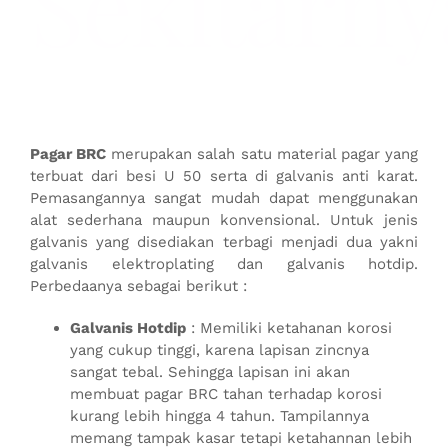
Sekitarny
Pagar BRC
merupakan salah satu material pagar yang
terbuat dari besi U 50 serta di galvanis anti karat.
Pemasangannya sangat mudah dapat menggunakan
alat sederhana maupun konvensional.
Untuk jenis
galvanis yang disediakan terbagi menjadi dua yakni
galvanis elektroplating dan galvanis hotdip.
Perbedaanya sebagai berikut :
Galvanis Hotdip
: Memiliki ketahanan korosi
yang cukup tinggi, karena lapisan zincnya
sangat tebal. Sehingga lapisan ini akan
membuat pagar BRC tahan terhadap korosi
kurang lebih hingga 4 tahun. Tampilannya
memang tampak kasar tetapi ketahannan lebih