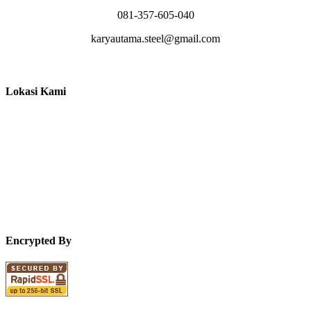
081-357-605-040
karyautama.steel@gmail.com
Lokasi Kami
Encrypted By