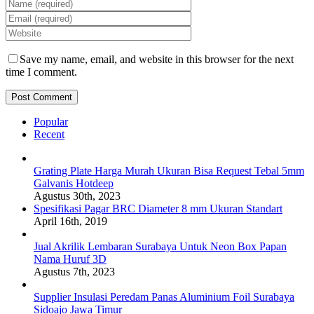
Save my name, email, and website in this browser for the next
time I comment.
Popular
Recent
Grating Plate Harga Murah Ukuran Bisa Request Tebal 5mm
Galvanis Hotdeep
Agustus 30th, 2023
Spesifikasi Pagar BRC Diameter 8 mm Ukuran Standart
April 16th, 2019
Jual Akrilik Lembaran Surabaya Untuk Neon Box Papan
Nama Huruf 3D
Agustus 7th, 2023
Supplier Insulasi Peredam Panas Aluminium Foil Surabaya
Sidoajo Jawa Timur