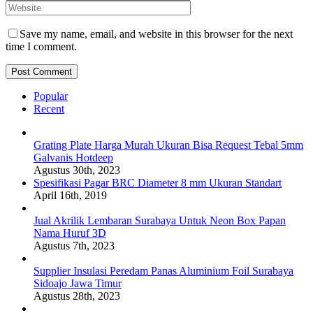
Save my name, email, and website in this browser for the next
time I comment.
Popular
Recent
Grating Plate Harga Murah Ukuran Bisa Request Tebal 5mm
Galvanis Hotdeep
Agustus 30th, 2023
Spesifikasi Pagar BRC Diameter 8 mm Ukuran Standart
April 16th, 2019
Jual Akrilik Lembaran Surabaya Untuk Neon Box Papan
Nama Huruf 3D
Agustus 7th, 2023
Supplier Insulasi Peredam Panas Aluminium Foil Surabaya
Sidoajo Jawa Timur
Agustus 28th, 2023