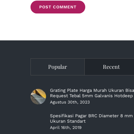
Popular
Recent
Grating Plate Harga Murah Ukuran Bis
Request Tebal 5mm Galvanis Hotdeep
Agustus 30th, 2023
Spesifikasi Pagar BRC Diameter 8 mm
Ukuran Standart
April 16th, 2019