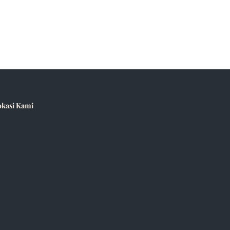
okasi Kami