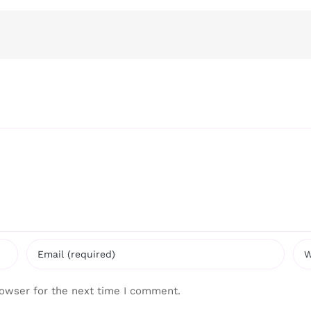
rowser for the next time I comment.