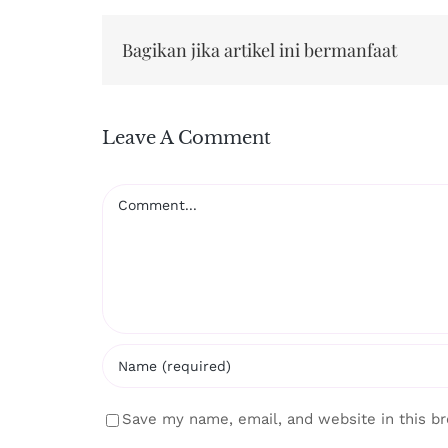
Bagikan jika artikel ini bermanfaat
Leave A Comment
Comment
Save my name, email, and website in this b