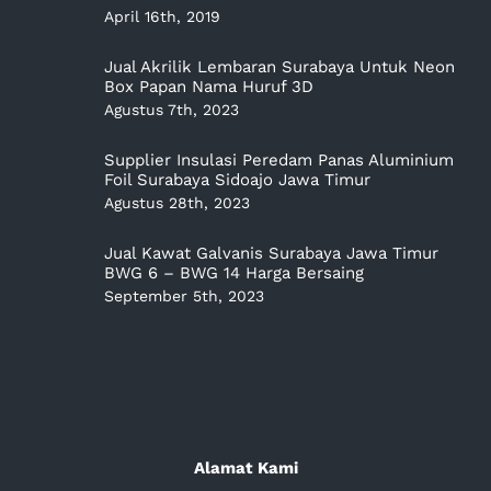
April 16th, 2019
Jual Akrilik Lembaran Surabaya Untuk Neon
Box Papan Nama Huruf 3D
Agustus 7th, 2023
Supplier Insulasi Peredam Panas Aluminium
Foil Surabaya Sidoajo Jawa Timur
Agustus 28th, 2023
Jual Kawat Galvanis Surabaya Jawa Timur
BWG 6 – BWG 14 Harga Bersaing
September 5th, 2023
Alamat Kami