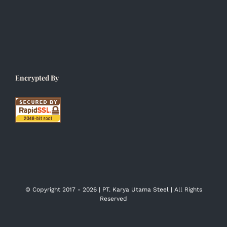
Encrypted By
© Copyright 2017 -
2026 | PT. Karya Utama Steel | All Rights
Reserved