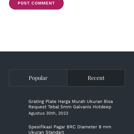
Popular
Recent
Grating Plate Harga Murah Ukuran Bisa
Request Tebal 5mm Galvanis Hotdeep
Agustus 30th, 2023
Spesifikasi Pagar BRC Diameter 8 mm
Ukuran Standart