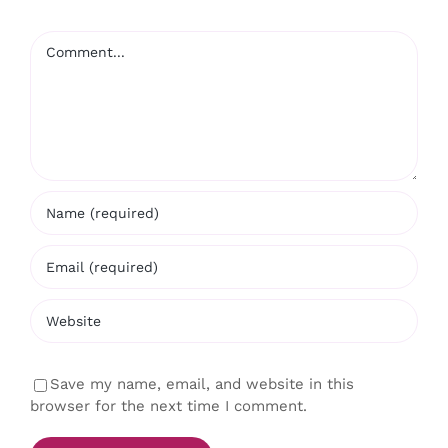
Comment
Save my name, email, and website in this
browser for the next time I comment.