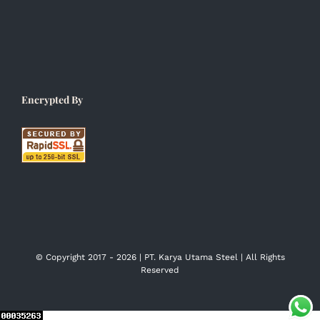
Encrypted By
© Copyright 2017 -
2026 | PT. Karya Utama Steel | All Rights
Reserved