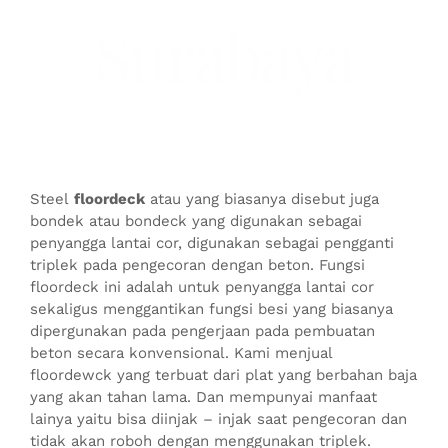
Surabaya
Steel
floordeck
atau yang biasanya disebut juga
bondek atau bondeck yang digunakan sebagai
penyangga lantai cor, digunakan sebagai pengganti
triplek pada pengecoran dengan beton. Fungsi
floordeck ini adalah untuk penyangga lantai cor
sekaligus menggantikan fungsi besi yang biasanya
dipergunakan pada pengerjaan pada pembuatan
beton secara konvensional. Kami menjual
floordewck yang terbuat dari plat yang berbahan baja
yang akan tahan lama. Dan mempunyai manfaat
lainya yaitu bisa diinjak – injak saat pengecoran dan
tidak akan roboh dengan menggunakan triplek.