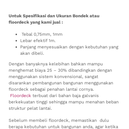
Untuk Spesifikasi dan Ukuran Bondek atau
floordeck yang kami jual :
Tebal 0,75mm, 1mm
Lebar efektif 1m.
Panjang menyesuaikan dengan kebutuhan yang
akan dibeli.
Dengan banyaknya kelebihan bahkan mampu
menghemat biaya 25 – 30% dibandingkan dengan
menggunakan sistem konvensional, sangat
disarankan pembangunan bangunan menggunakan
floordeck sebagai penahan lantai cornya.
Floordeck
terbuat dari bahan baja galvanis
berkekuatan tinggi sehingga mampu menahan beban
struktur pelat lantai.
Sebelum membeli floordeck, memastikan dulu
berapa kebutuhan untuk bangunan anda, agar ketika