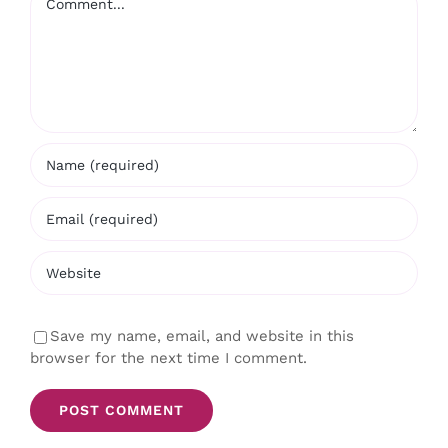
Save my name, email, and website in this
browser for the next time I comment.