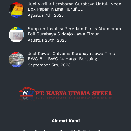
Jual Akrilik Lembaran Surabaya Untuk Neon
Box Papan Nama Huruf 3D
Agustus 7th, 2023
Supplier Insulasi Peredam Panas Aluminium
Foil Surabaya Sidoajo Jawa Timur
Agustus 28th, 2023
Jual Kawat Galvanis Surabaya Jawa Timur
BWG 6 – BWG 14 Harga Bersaing
September 5th, 2023
Alamat Kami