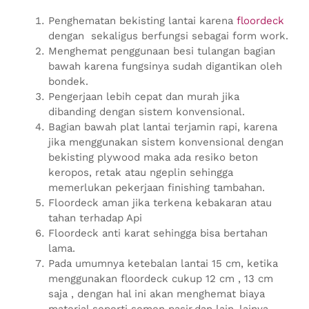
Penghematan bekisting lantai karena
floordeck
dengan sekaligus berfungsi sebagai form work.
Menghemat penggunaan besi tulangan bagian
bawah karena fungsinya sudah digantikan oleh
bondek.
Pengerjaan lebih cepat dan murah jika
dibanding dengan sistem konvensional.
Bagian bawah plat lantai terjamin rapi, karena
jika menggunakan sistem konvensional dengan
bekisting plywood maka ada resiko beton
keropos, retak atau ngeplin sehingga
memerlukan pekerjaan finishing tambahan.
Floordeck aman jika terkena kebakaran atau
tahan terhadap Api
Floordeck anti karat sehingga bisa bertahan
lama.
Pada umumnya ketebalan lantai 15 cm, ketika
menggunakan floordeck cukup 12 cm , 13 cm
saja , dengan hal ini akan menghemat biaya