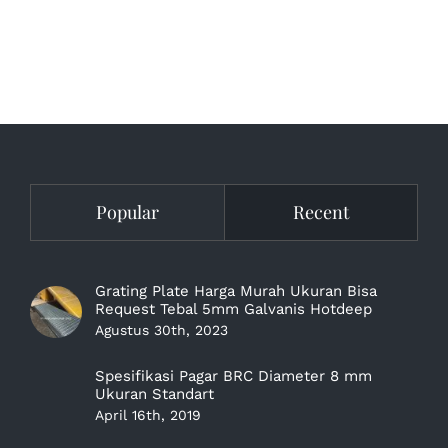
Popular
Recent
Grating Plate Harga Murah Ukuran Bisa
Request Tebal 5mm Galvanis Hotdeep
Agustus 30th, 2023
Spesifikasi Pagar BRC Diameter 8 mm
Ukuran Standart
April 16th, 2019