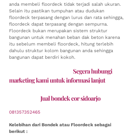
anda membeli floordeck tidak terjadi salah ukuran.
Selain itu pastikan tumpuhan atau dudukan
floordeck terpasang dengan lurus dan rata sehingga,
floordeck dapat terpasang dengan sempurna.
Floordeck bukan merupakan sistem struktur
bangunan untuk menahan beban dak beton karena
itu sebelum membeli floordeck, hitung terlebih
dahulu struktur kolom bangunan anda sehingga
bangunan dapat berdiri kokoh.
Segera hubungi
marketing kami untuk informasi lanjut
Jual bondek cor sidoarjo
081357352465
Kelebihan dari Bondek atau Floordeck sebagai
berikut :