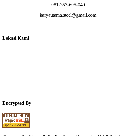
081-357-605-040
karyautama.steel@gmail.com
Lokasi Kami
Encrypted By