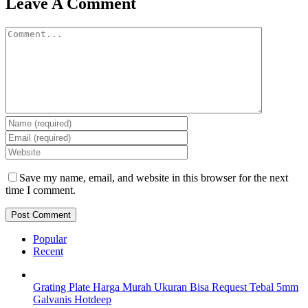
Leave A Comment
Comment
Save my name, email, and website in this browser for the next
time I comment.
Popular
Recent
Grating Plate Harga Murah Ukuran Bisa Request Tebal 5mm
Galvanis Hotdeep