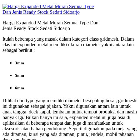
Harga Expanded Metal Murah Semua Type Dan
Jenis Ready Stock Sedati Sidoarjo
Itulah beberapa yang masuk dalam kategori class gridmesh. Dalam
clas ini expanded metal memiliki ukuran diameter yakni antara lain
sebagai berikut ;
3mm
5mm
6mm
Dilihat dari type yang memiliki diameter besi paling besar, gridmesh
ini digunakan sebagai pijakan. Yakni digunakan antara lain untuk
anak tangga, deck kapal, jembatan untuk tempat produksi dan masih
banyak lgi. Bukan hanya itu saja, expanded metal ini juga bsia di
aplikasikan di beberapa tempat dan juga di manfaatkan untuk
aksesoris atau bahan pendukung. Seperti digunakan pada meja yang
ada ditaman, kursi yang ada ditaman, pintu, jendela, mobil tahanan
dan yang lainnya.