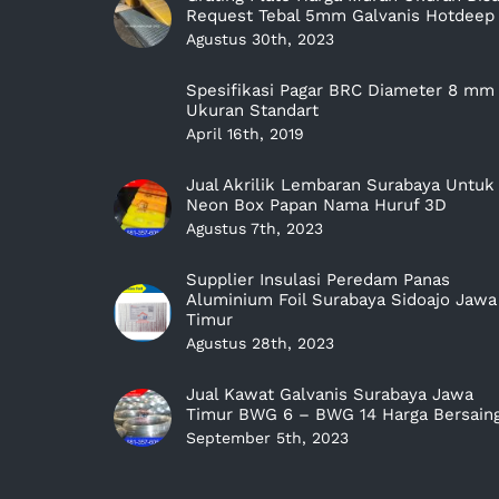
Request Tebal 5mm Galvanis Hotdeep
Agustus 30th, 2023
Spesifikasi Pagar BRC Diameter 8 mm
Ukuran Standart
April 16th, 2019
Jual Akrilik Lembaran Surabaya Untuk
Neon Box Papan Nama Huruf 3D
Agustus 7th, 2023
Supplier Insulasi Peredam Panas
Aluminium Foil Surabaya Sidoajo Jawa
Timur
Agustus 28th, 2023
Jual Kawat Galvanis Surabaya Jawa
Timur BWG 6 – BWG 14 Harga Bersain
September 5th, 2023