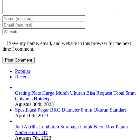
Save my name, email, and website in this browser for the next
time I comment.
Popular
Recent
Grating Plate Harga Murah Ukuran Bisa Request Tebal 5mm
Galvanis Hotdeep
Agustus 30th, 2023
Spesifikasi Pagar BRC Diameter 8 mm Ukuran Standart
April 16th, 2019
Jual Akrilik Lembaran Surabaya Untuk Neon Box Papan
Nama Huruf 3D
Agustus 7th, 2023