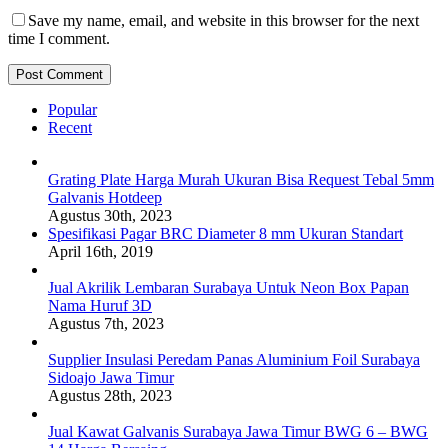
Save my name, email, and website in this browser for the next
time I comment.
Popular
Recent
Grating Plate Harga Murah Ukuran Bisa Request Tebal 5mm
Galvanis Hotdeep
Agustus 30th, 2023
Spesifikasi Pagar BRC Diameter 8 mm Ukuran Standart
April 16th, 2019
Jual Akrilik Lembaran Surabaya Untuk Neon Box Papan
Nama Huruf 3D
Agustus 7th, 2023
Supplier Insulasi Peredam Panas Aluminium Foil Surabaya
Sidoajo Jawa Timur
Agustus 28th, 2023
Jual Kawat Galvanis Surabaya Jawa Timur BWG 6 – BWG