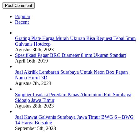
Popular
Recent
Grating Plate Harga Murah Ukuran Bisa Request Tebal 5mm
Galvanis Hotdeep
Agustus 30th, 2023
Spesifikasi Pagar BRC Diameter 8 mm Ukuran Standart
April 16th, 2019
Jual Akrilik Lembaran Surabaya Untuk Neon Box Papan
Nama Huruf 3D
Agustus 7th, 2023
Supplier Insulasi Peredam Panas Aluminium Foil Surabaya
Sidoajo Jawa Timur
Agustus 28th, 2023
Jual Kawat Galvanis Surabaya Jawa Timur BWG 6 – BWG
14 Harga Bersaing
September 5th, 2023