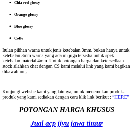
Chia red glossy
Orange glossy
Blue glossy
Coffe
Itulan pilihan warna untuk jenis ketebalan 3mm. bukan hanya untuk
ketebalan 3mm warna yang ada ini juga tersedia untuk spek
ketebalan material 4mm. Untuk potongan harga dan ketersediaan
stock silahkan chat dengan CS kami melalui link yang kami bagikan
dibawah ini ;
Kunjungi website kami yang lainnya, untuk menemukan produk-
produk yang kami sediakan dengan cara klik link berikut ;
“HERE”
POTONGAN HARGA KHUSUS
Jual acp jiyu jawa timur