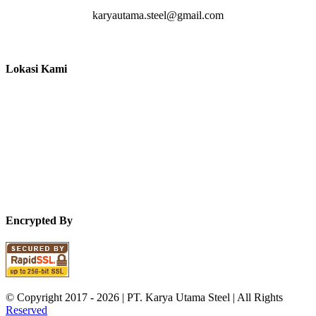
karyautama.steel@gmail.com
Lokasi Kami
Encrypted By
© Copyright 2017 -
2026 | PT. Karya Utama Steel | All Rights
Reserved