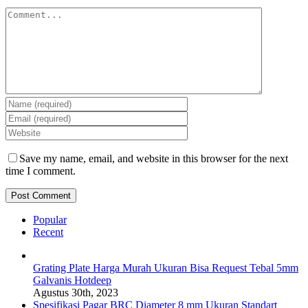
Comment
Save my name, email, and website in this browser for the next
time I comment.
Popular
Recent
Grating Plate Harga Murah Ukuran Bisa Request Tebal 5mm
Galvanis Hotdeep
Agustus 30th, 2023
Spesifikasi Pagar BRC Diameter 8 mm Ukuran Standart