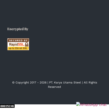
Encrypted By
© Copyright 2017 -
2026 | PT. Karya Utama Steel | All Rights
Reserved