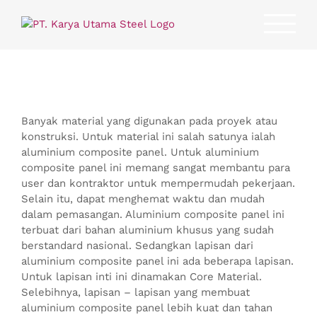
Skip
to
content
Banyak material yang digunakan pada proyek atau
konstruksi. Untuk material ini salah satunya ialah
aluminium composite panel. Untuk aluminium
composite panel ini memang sangat membantu para
user dan kontraktor untuk mempermudah pekerjaan.
Selain itu, dapat menghemat waktu dan mudah
dalam pemasangan. Aluminium composite panel ini
terbuat dari bahan aluminium khusus yang sudah
berstandard nasional. Sedangkan lapisan dari
aluminium composite panel ini ada beberapa lapisan.
Untuk lapisan inti ini dinamakan Core Material.
Selebihnya, lapisan – lapisan yang membuat
aluminium composite panel lebih kuat dan tahan