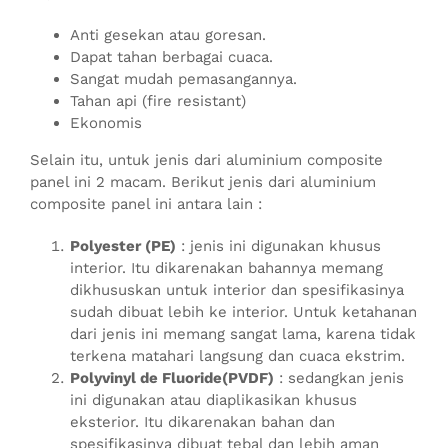
Anti gesekan atau goresan.
Dapat tahan berbagai cuaca.
Sangat mudah pemasangannya.
Tahan api (fire resistant)
Ekonomis
Selain itu, untuk jenis dari aluminium composite
panel ini 2 macam. Berikut jenis dari aluminium
composite panel ini antara lain :
Polyester (PE)
: jenis ini digunakan khusus
interior. Itu dikarenakan bahannya memang
dikhususkan untuk interior dan spesifikasinya
sudah dibuat lebih ke interior. Untuk ketahanan
dari jenis ini memang sangat lama, karena tidak
terkena matahari langsung dan cuaca ekstrim.
Polyvinyl de Fluoride(PVDF)
: sedangkan jenis
ini digunakan atau diaplikasikan khusus
eksterior. Itu dikarenakan bahan dan
spesifikasinya dibuat tebal dan lebih aman