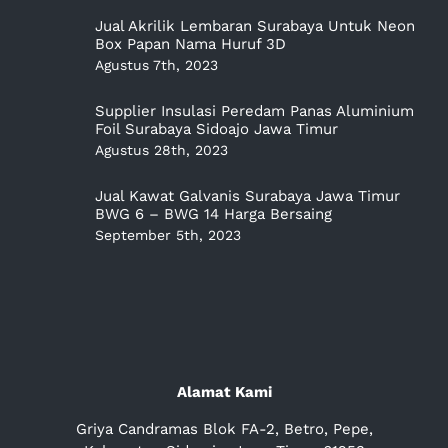
Jual Akrilik Lembaran Surabaya Untuk Neon
Box Papan Nama Huruf 3D
Agustus 7th, 2023
Supplier Insulasi Peredam Panas Aluminium
Foil Surabaya Sidoajo Jawa Timur
Agustus 28th, 2023
Jual Kawat Galvanis Surabaya Jawa Timur
BWG 6 – BWG 14 Harga Bersaing
September 5th, 2023
Alamat Kami
Griya Candramas Blok FA-2, Betro, Pepe,