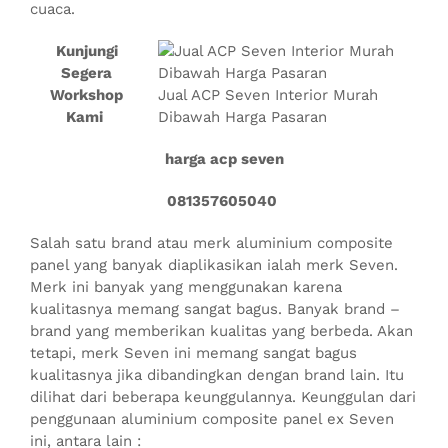
cuaca.
Kunjungi
Segera
Workshop
Jual ACP Seven Interior Murah
Kami
Dibawah Harga Pasaran
harga acp seven
081357605040
Salah satu brand atau merk aluminium composite
panel yang banyak diaplikasikan ialah merk Seven.
Merk ini banyak yang menggunakan karena
kualitasnya memang sangat bagus. Banyak brand –
brand yang memberikan kualitas yang berbeda. Akan
tetapi, merk Seven ini memang sangat bagus
kualitasnya jika dibandingkan dengan brand lain. Itu
dilihat dari beberapa keunggulannya. Keunggulan dari
penggunaan aluminium composite panel ex Seven
ini, antara lain :