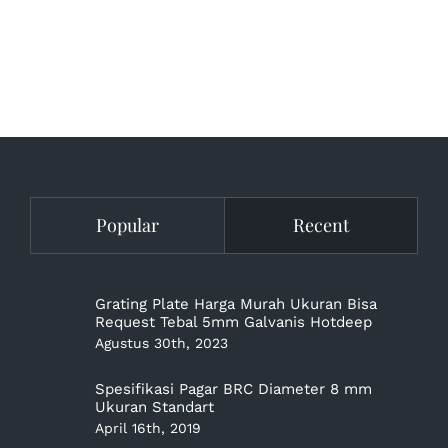
Popular
Recent
Grating Plate Harga Murah Ukuran Bisa
Request Tebal 5mm Galvanis Hotdeep
Agustus 30th, 2023
Spesifikasi Pagar BRC Diameter 8 mm
Ukuran Standart
April 16th, 2019