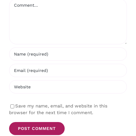
Comment
Save my name, email, and website in this
browser for the next time I comment.