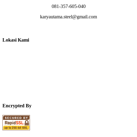
081-357-605-040
karyautama.steel@gmail.com
Lokasi Kami
Encrypted By