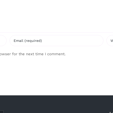
rowser for the next time I comment.