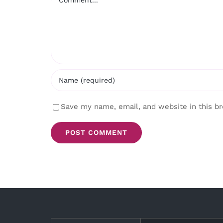
Save my name, email, and website in this b