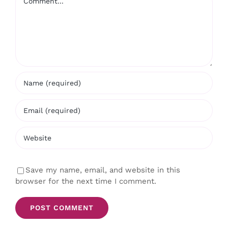
Save my name, email, and website in this
browser for the next time I comment.