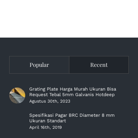
Popular
Recent
Grating Plate Harga Murah Ukuran Bisa
Request Tebal 5mm Galvanis Hotdeep
Agustus 30th, 2023
Spesifikasi Pagar BRC Diameter 8 mm
Ukuran Standart
April 16th, 2019