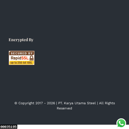
Encrypted By
© Copyright 2017 -
2026 | PT. Karya Utama Steel | All Rights
Reserved