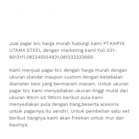
SURABAYA
Jual pagar brc harga murah hubungi kami PT.KARYA
UTAMA STEEL dengan marketing kami Yuli 031-
8013111,082245554931,081332333669.
Kami menjual pagar brc dengan harga murah dengan
ukuran standar maupun custom dengan ketebalan
diameter besi yang bermacam macam. Untuk ukuran
pagar brc kami menyadiakan ukuran tinggi mulai dari
ukuran 90cm sd 190cm berikut pula kami
menyediakan pula dengan tiang,beserta acesoris
untuk pagarnya itu sendiri. Untuk pembelian satu set
berikut tiangnya kami akan freekan untuk mur dan
bautnya.