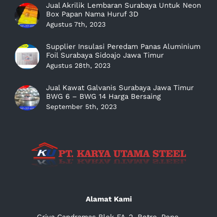
Jual Akrilik Lembaran Surabaya Untuk Neon
Box Papan Nama Huruf 3D
Agustus 7th, 2023
Supplier Insulasi Peredam Panas Aluminium
Foil Surabaya Sidoajo Jawa Timur
Agustus 28th, 2023
Jual Kawat Galvanis Surabaya Jawa Timur
BWG 6 – BWG 14 Harga Bersaing
September 5th, 2023
Alamat Kami