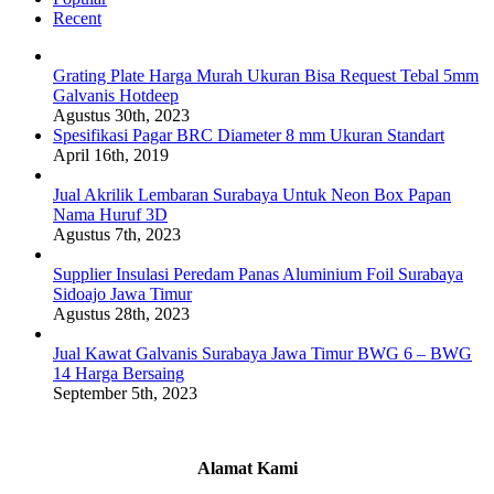
Recent
Grating Plate Harga Murah Ukuran Bisa Request Tebal 5mm
Galvanis Hotdeep
Agustus 30th, 2023
Spesifikasi Pagar BRC Diameter 8 mm Ukuran Standart
April 16th, 2019
Jual Akrilik Lembaran Surabaya Untuk Neon Box Papan
Nama Huruf 3D
Agustus 7th, 2023
Supplier Insulasi Peredam Panas Aluminium Foil Surabaya
Sidoajo Jawa Timur
Agustus 28th, 2023
Jual Kawat Galvanis Surabaya Jawa Timur BWG 6 – BWG
14 Harga Bersaing
September 5th, 2023
Alamat Kami