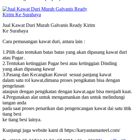
Jual Kawat Duri Murah Galvanis Ready Kirim
Ke Surabaya
Cara pemasangan kawat duri, antara lain :
1.Pilih dan tentukan batas batas yang akan dipasang kawat duri
atau Pagar
.
2.Tentukan ketinggian Pagar besi atau ketinggian Dinding
yang akan dipasang
kawat
3.Pasang dan Kecangkan
Kawat
sesuai panjang kawat
dalam satu rol kawat,dimana proses pengikatan bisa dengan
pengelasan
ataupun dengan pengikatan dengan kawat.agar bisa menjadi kuat.
4.Pergunakan alat untuk mengamankan dan untuk melindungi
tangan anda
pada saat proses penarikan dan pengencangan kawat dai satu titik
tiang besi
ke tiang besi lainya.
Kunjungi juga website kami di https://karyautamasteel.com/