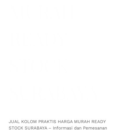
MURAH
READY
STOCK
SURABAYA
JUAL KOLOM PRAKTIS HARGA MURAH READY
STOCK SURABAYA – Informasi dan Pemesanan