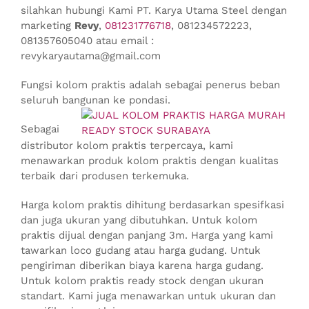
silahkan hubungi Kami PT. Karya Utama Steel dengan
marketing
Revy
,
081231776718
, 081234572223,
081357605040 atau email :
revykaryautama@gmail.com
Fungsi kolom praktis adalah sebagai penerus beban
seluruh bangunan ke pondasi.
Sebagai
distributor kolom praktis terpercaya, kami
menawarkan produk kolom praktis dengan kualitas
terbaik dari produsen terkemuka.
Harga kolom praktis dihitung berdasarkan spesifkasi
dan juga ukuran yang dibutuhkan. Untuk kolom
praktis dijual dengan panjang 3m. Harga yang kami
tawarkan loco gudang atau harga gudang. Untuk
pengiriman diberikan biaya karena harga gudang.
Untuk kolom praktis ready stock dengan ukuran
standart. Kami juga menawarkan untuk ukuran dan