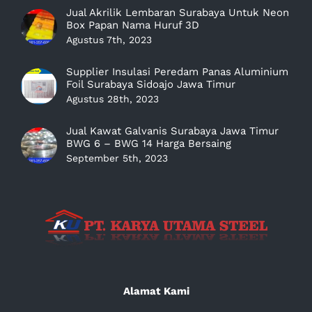
Jual Akrilik Lembaran Surabaya Untuk Neon
Box Papan Nama Huruf 3D
Agustus 7th, 2023
Supplier Insulasi Peredam Panas Aluminium
Foil Surabaya Sidoajo Jawa Timur
Agustus 28th, 2023
Jual Kawat Galvanis Surabaya Jawa Timur
BWG 6 – BWG 14 Harga Bersaing
September 5th, 2023
Alamat Kami