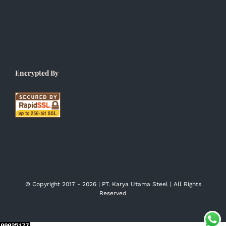
Encrypted By
© Copyright 2017 -
2026 | PT. Karya Utama Steel | All Rights
Reserved