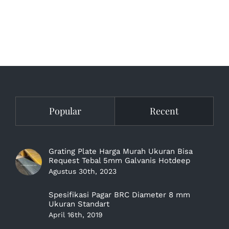
Popular
Recent
Grating Plate Harga Murah Ukuran Bisa
Request Tebal 5mm Galvanis Hotdeep
Agustus 30th, 2023
Spesifikasi Pagar BRC Diameter 8 mm
Ukuran Standart
April 16th, 2019