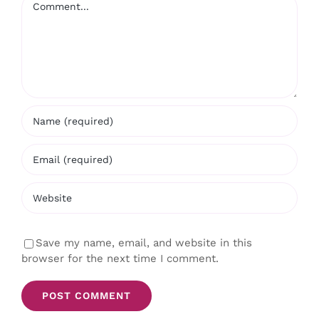
Save my name, email, and website in this
browser for the next time I comment.