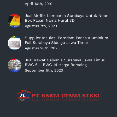
April 16th, 2019
Jual Akrilik Lembaran Surabaya Untuk Neon
Box Papan Nama Huruf 3D
Agustus 7th, 2023
Supplier Insulasi Peredam Panas Aluminium
Foil Surabaya Sidoajo Jawa Timur
Agustus 28th, 2023
Jual Kawat Galvanis Surabaya Jawa Timur
BWG 6 – BWG 14 Harga Bersaing
September 5th, 2023