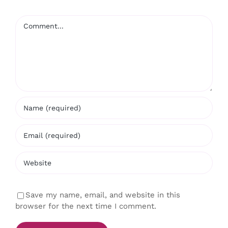
Comment
Save my name, email, and website in this
browser for the next time I comment.