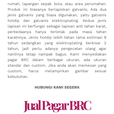
rumah, lapangan sepak bola, atau area perumahan.
Produk ini biasanya berlapiskan galvanis, Ada dua
jenis galvanis yang biasa digunakan, yaitu galvanis
hotdip dan galvanis elektroplating. Kedua jenis
lapisan ini berfungsi sebagai lapisan anti tahan karat,
perbedaanya hanya terletak pada masa tahan
karatnnya. Jenis hotdip lebih tahan lama estimasi 8
tahun sedangkan yang elektroplating berkisar 2
tahun, jadi perlu adanya pengecatan ulang agar
nantinya tetap nampak bagus. Kami menyediakan
pagar BRC dalam berbagai ukuran, ada ukuran
standar dan custom. Jika anda akan memesan yang
custom, harus melampirkan gambar sesuai
kebutuhan.
HUBUNGI KAMI SEGERA
Jual Pagar BRC