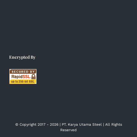
Encrypted By
© Copyright 2017 -
2026 | PT. Karya Utama Steel | All Rights
Reserved