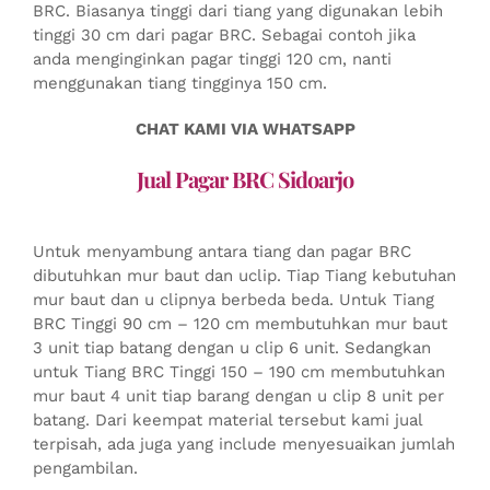
BRC. Biasanya tinggi dari tiang yang digunakan lebih
tinggi 30 cm dari pagar BRC. Sebagai contoh jika
anda menginginkan pagar tinggi 120 cm, nanti
menggunakan tiang tingginya 150 cm.
CHAT KAMI VIA WHATSAPP
Jual Pagar BRC Sidoarjo
Untuk menyambung antara tiang dan pagar BRC
dibutuhkan mur baut dan uclip. Tiap Tiang kebutuhan
mur baut dan u clipnya berbeda beda. Untuk Tiang
BRC Tinggi 90 cm – 120 cm membutuhkan mur baut
3 unit tiap batang dengan u clip 6 unit. Sedangkan
untuk Tiang BRC Tinggi 150 – 190 cm membutuhkan
mur baut 4 unit tiap barang dengan u clip 8 unit per
batang. Dari keempat material tersebut kami jual
terpisah, ada juga yang include menyesuaikan jumlah
pengambilan.