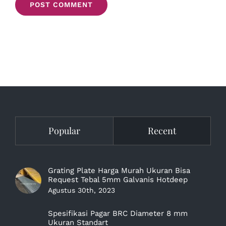
Popular
Recent
Grating Plate Harga Murah Ukuran Bisa
Request Tebal 5mm Galvanis Hotdeep
Agustus 30th, 2023
Spesifikasi Pagar BRC Diameter 8 mm
Ukuran Standart