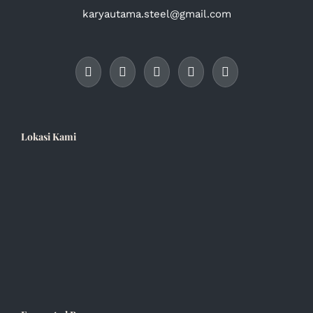
karyautama.steel@gmail.com
Lokasi Kami