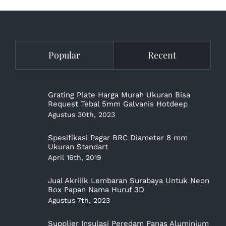
Popular
Recent
Grating Plate Harga Murah Ukuran Bisa
Request Tebal 5mm Galvanis Hotdeep
Agustus 30th, 2023
Spesifikasi Pagar BRC Diameter 8 mm
Ukuran Standart
April 16th, 2019
Jual Akrilik Lembaran Surabaya Untuk Neon
Box Papan Nama Huruf 3D
Agustus 7th, 2023
Supplier Insulasi Peredam Panas Aluminium