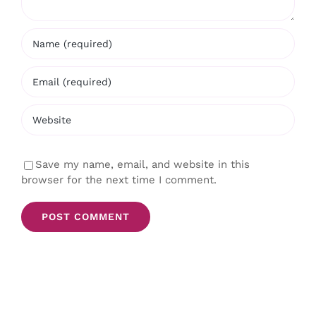
Save my name, email, and website in this
browser for the next time I comment.