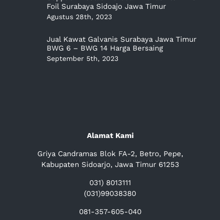
Foil Surabaya Sidoajo Jawa Timur
Agustus 28th, 2023
Jual Kawat Galvanis Surabaya Jawa Timur
BWG 6 – BWG 14 Harga Bersaing
September 5th, 2023
Alamat Kami
Griya Candramas Blok FA-2, Betro, Pepe,
Kabupaten Sidoarjo, Jawa Timur 61253
031) 8013111
(031)99038380
081-357-605-040