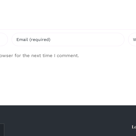
rowser for the next time I comment.
L