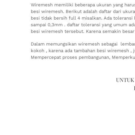
Wiremesh memiliki beberapa ukuran yang haru
besi wiremesh. Berikut adalah daftar dari u
besi tidak bersih full 4 misalkan. Ada tolerans
sampai 0,3mm . daftar toleransi yang umum ad
besi wiremesh tersebut. Karena semakin besar 
Dalam memungsikan wiremesh sebagai lembaran 
kokoh , karena ada tambahan besi wiremesh , j
Mempercepat proses pembangunan, Memperkua
UNTUK