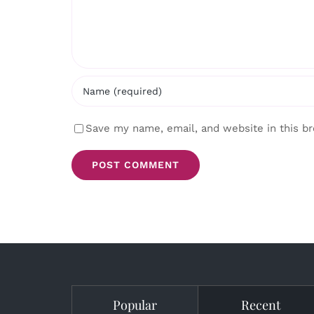
Save my name, email, and website in this b
Popular
Recent