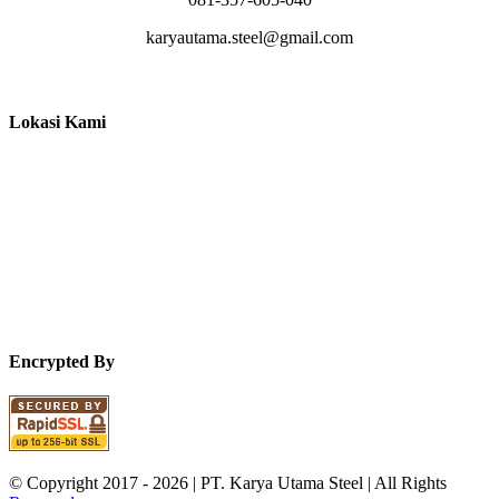
karyautama.steel@gmail.com
Lokasi Kami
Encrypted By
© Copyright 2017 -
2026 | PT. Karya Utama Steel | All Rights