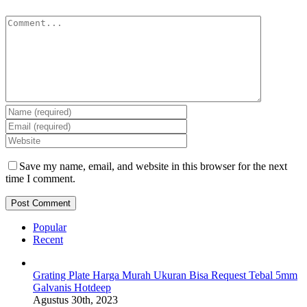
Comment
Save my name, email, and website in this browser for the next
time I comment.
Popular
Recent
Grating Plate Harga Murah Ukuran Bisa Request Tebal 5mm
Galvanis Hotdeep
Agustus 30th, 2023