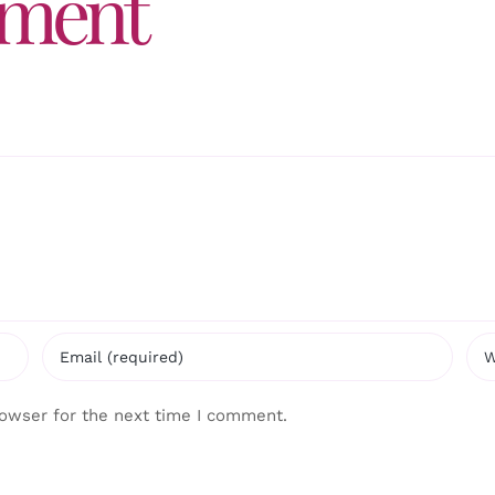
mment
rowser for the next time I comment.