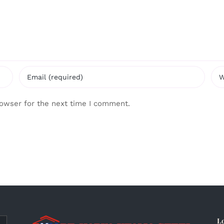
rowser for the next time I comment.
L