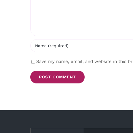
Save my name, email, and website in this b