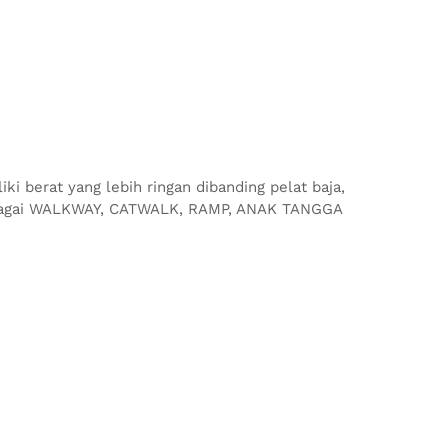
berat yang lebih ringan dibanding pelat baja,
sebagai WALKWAY, CATWALK, RAMP, ANAK TANGGA