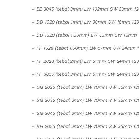
– EE 3045 (tebal 3mm) LW 102mm SW 33mm 1
– DD 1020 (tebal 1mm) LW 36mm SW 16mm 1
– DD 1620 (tebal 1.60mm) LW 36mm SW 16mm
– FF 1628 (tebal 1.60mm) LW 57mm SW 24mm
– FF 2028 (tebal 2mm) LW 57mm SW 24mm 12
– FF 3035 (tebal 3mm) LW 57mm SW 24mm 12
– GG 2025 (tebal 2mm) LW 70mm SW 36mm 1
– GG 3035 (tebal 3mm) LW 70mm SW 36mm 1
– GG 3045 (tebal 3mm) LW 70mm SW 36mm 1
– HH 2025 (tebal 2mm) LW 70mm SW 35mm 1