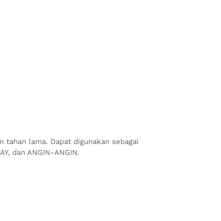
 tahan lama. Dapat digunakan sebagai
Y, dan ANGIN-ANGIN.