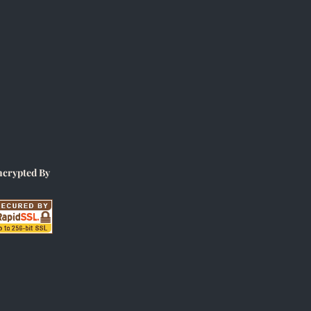
ncrypted By