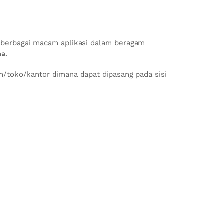
 berbagai macam aplikasi dalam beragam
ma.
toko/kantor dimana dapat dipasang pada sisi