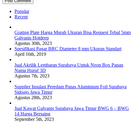
Popular
Recent
Grating Plate Harga Murah Ukuran Bisa Request Tebal 5mm
Galvanis Hotdeep
Agustus 30th, 2023
Spesifikasi Pagar BRC Diameter 8 mm Ukuran Standart
April 16th, 2019
Jual Akrilik Lembaran Surabaya Untuk Neon Box Papan
Nama Huruf 3D
Agustus 7th, 2023
Supplier Insulasi Peredam Panas Aluminium Foil Surabaya
Sidoajo Jawa Timur
Agustus 28th, 2023
Jual Kawat Galvanis Surabaya Jawa Timur BWG 6 – BWG
14 Harga Bersaing
September 5th, 2023