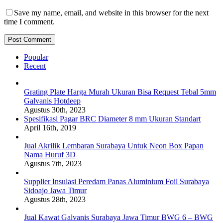
Save my name, email, and website in this browser for the next
time I comment.
Popular
Recent
Grating Plate Harga Murah Ukuran Bisa Request Tebal 5mm
Galvanis Hotdeep
Agustus 30th, 2023
Spesifikasi Pagar BRC Diameter 8 mm Ukuran Standart
April 16th, 2019
Jual Akrilik Lembaran Surabaya Untuk Neon Box Papan
Nama Huruf 3D
Agustus 7th, 2023
Supplier Insulasi Peredam Panas Aluminium Foil Surabaya
Sidoajo Jawa Timur
Agustus 28th, 2023
Jual Kawat Galvanis Surabaya Jawa Timur BWG 6 – BWG