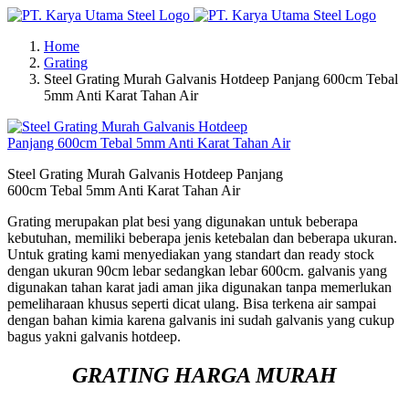
Skip
to
Home
content
Grating
Steel Grating Murah Galvanis Hotdeep Panjang 600cm Tebal
5mm Anti Karat Tahan Air
Steel Grating Murah Galvanis Hotdeep Panjang
600cm Tebal 5mm Anti Karat Tahan Air
Grating merupakan plat besi yang digunakan untuk beberapa
kebutuhan, memiliki beberapa jenis ketebalan dan beberapa ukuran.
Untuk grating kami menyediakan yang standart dan ready stock
dengan ukuran 90cm lebar sedangkan lebar 600cm. galvanis yang
digunakan tahan karat jadi aman jika digunakan tanpa memerlukan
pemeliharaan khusus seperti dicat ulang. Bisa terkena air sampai
dengan bahan kimia karena galvanis ini sudah galvanis yang cukup
bagus yakni galvanis hotdeep.
GRATING HARGA MURAH