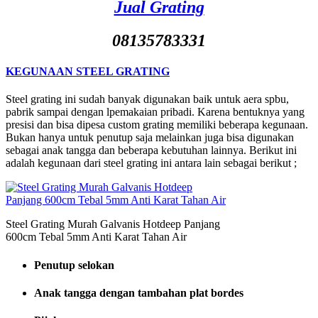
Jual Grating
08135783331
KEGUNAAN STEEL GRATING
Steel grating ini sudah banyak digunakan baik untuk aera spbu,
pabrik sampai dengan lpemakaian pribadi. Karena bentuknya yang
presisi dan bisa dipesa custom grating memiliki beberapa kegunaan.
Bukan hanya untuk penutup saja melainkan juga bisa digunakan
sebagai anak tangga dan beberapa kebutuhan lainnya. Berikut ini
adalah kegunaan dari steel grating ini antara lain sebagai berikut ;
Steel Grating Murah Galvanis Hotdeep Panjang
600cm Tebal 5mm Anti Karat Tahan Air
Penutup selokan
Anak tangga dengan tambahan plat bordes