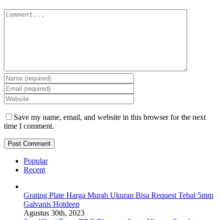
Comment
Save my name, email, and website in this browser for the next
time I comment.
Popular
Recent
Grating Plate Harga Murah Ukuran Bisa Request Tebal 5mm
Galvanis Hotdeep
Agustus 30th, 2023