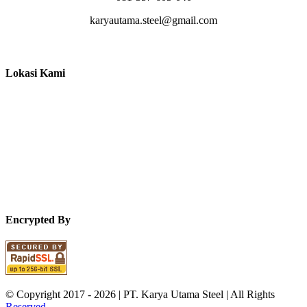
karyautama.steel@gmail.com
Lokasi Kami
Encrypted By
© Copyright 2017 -
2026 | PT. Karya Utama Steel | All Rights
Reserved