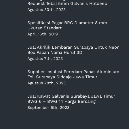
Request Tebal 5mm Galvanis Hotdeep
Agustus 30th, 2023
Spesifikasi Pagar BRC Diameter 8 mm
Ukuran Standart
April 16th, 2019
Jual Akrilik Lembaran Surabaya Untuk Neon
Box Papan Nama Huruf 3D
Agustus 7th, 2023
Supplier Insulasi Peredam Panas Aluminium
Foil Surabaya Sidoajo Jawa Timur
Agustus 28th, 2023
Jual Kawat Galvanis Surabaya Jawa Timur
BWG 6 – BWG 14 Harga Bersaing
September 5th, 2023