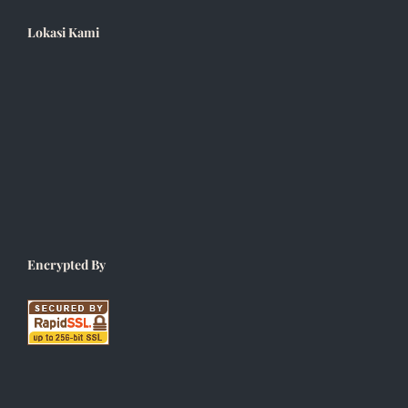
Lokasi Kami
Encrypted By