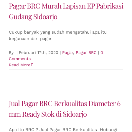
Pagar BRC Murah Lapisan EP Pabrikasi
Gudang Sidoarjo
Cukup banyak yang sudah mengetahui apa itu
kegunaan dari pagar
By
|
Februari 17th, 2020
|
Pagar
,
Pagar BRC
|
0
Comments
Read More
Jual Pagar BRC Berkualitas Diameter 6
mm Ready Stok di Sidoarjo
Apa Itu BRC ? Jual Pagar BRC Berkualitas Hubungi