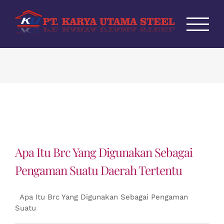
Skip
to
content
Apa Itu Brc Yang Digunakan Sebagai
Pengaman Suatu Daerah Tertentu
Apa Itu Brc Yang Digunakan Sebagai Pengaman
Suatu