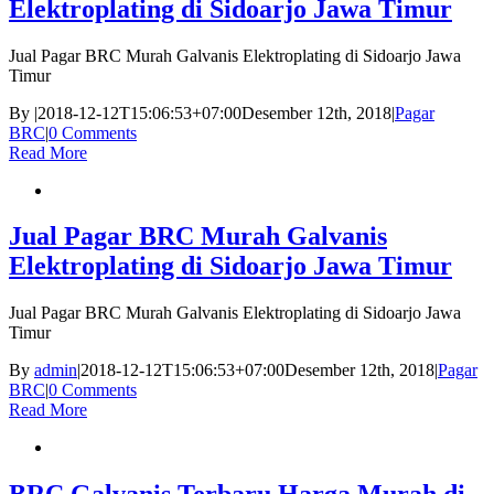
Elektroplating di Sidoarjo Jawa Timur
Jual Pagar BRC Murah Galvanis Elektroplating di Sidoarjo Jawa
Timur
By
|
2018-12-12T15:06:53+07:00
Desember 12th, 2018
|
Pagar
BRC
|
0 Comments
Read More
Jual Pagar BRC Murah Galvanis
Elektroplating di Sidoarjo Jawa Timur
Jual Pagar BRC Murah Galvanis Elektroplating di Sidoarjo Jawa
Timur
By
admin
|
2018-12-12T15:06:53+07:00
Desember 12th, 2018
|
Pagar
BRC
|
0 Comments
Read More