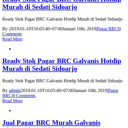
Murah di Sedati Sidoarjo
Ready Stok Pagar BRC Galvanis Hotdip Murah di Sedati Sidoarjo
By
|
2019-01-10T16:05:40+07:00
Januari 10th, 2019
|
Pagar BRC
|
0
Comments
Read More
Ready Stok Pagar BRC Galvanis Hotdip
Murah di Sedati Sidoarjo
Ready Stok Pagar BRC Galvanis Hotdip Murah di Sedati Sidoarjo
By
admin
|
2019-01-10T16:05:40+07:00
Januari 10th, 2019
|
Pagar
BRC
|
0 Comments
Read More
Jual Pagar BRC Murah Galvanis