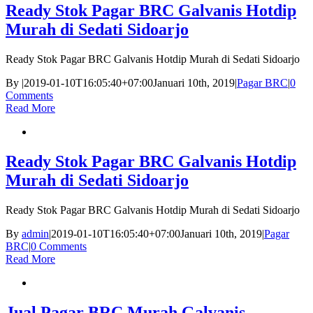
Ready Stok Pagar BRC Galvanis Hotdip
Murah di Sedati Sidoarjo
Ready Stok Pagar BRC Galvanis Hotdip Murah di Sedati Sidoarjo
By
|
2019-01-10T16:05:40+07:00
Januari 10th, 2019
|
Pagar BRC
|
0
Comments
Read More
Ready Stok Pagar BRC Galvanis Hotdip
Murah di Sedati Sidoarjo
Ready Stok Pagar BRC Galvanis Hotdip Murah di Sedati Sidoarjo
By
admin
|
2019-01-10T16:05:40+07:00
Januari 10th, 2019
|
Pagar
BRC
|
0 Comments
Read More
Jual Pagar BRC Murah Galvanis