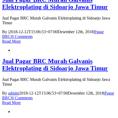
Elektroplating di Sidoarjo Jawa Timur
Jual Pagar BRC Murah Galvanis Elektroplating di Sidoarjo Jawa
Timur
By
|
2018-12-12T15:06:53+07:00
Desember 12th, 2018
|
Pagar
BRC
|
0 Comments
Read More
Jual Pagar BRC Murah Galvanis
Elektroplating di Sidoarjo Jawa Timur
Jual Pagar BRC Murah Galvanis Elektroplating di Sidoarjo Jawa
Timur
By
admin
|
2018-12-12T15:06:53+07:00
Desember 12th, 2018
|
Pagar
BRC
|
0 Comments
Read More