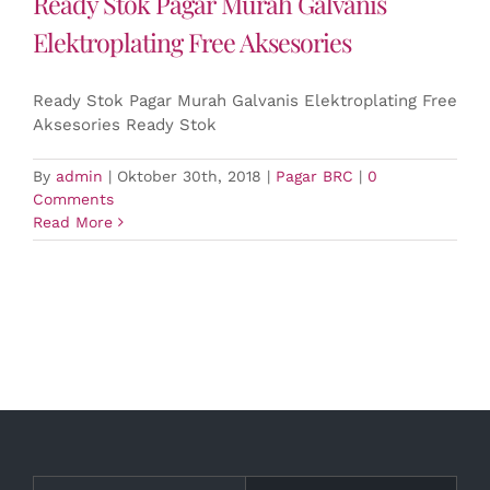
Ready Stok Pagar Murah Galvanis
Elektroplating Free Aksesories
Ready Stok Pagar Murah Galvanis Elektroplating Free
Aksesories Ready Stok
By
admin
|
Oktober 30th, 2018
|
Pagar BRC
|
0
Comments
Read More