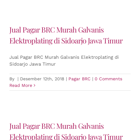
Jual Pagar BRC Murah Galvanis
Elektroplating di Sidoarjo Jawa Timur
Jual Pagar BRC Murah Galvanis Elektroplating di
Sidoarjo Jawa Timur
By
|
Desember 12th, 2018
|
Pagar BRC
|
0 Comments
Read More
Jual Pagar BRC Murah Galvanis
Elektroplating di Sidoarjo Jawa Timur