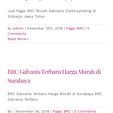
Jual Pagar BRC Murah Galvanis Elektroplating di
Sidoarjo Jawa Timur
By
admin
|
Desember 12th, 2018
|
Pagar BRC
|
0
Comments
Read More
BRC Galvanis Terbaru Harga Murah di
Surabaya
BRC Galvanis Terbaru Harga Murah di Surabaya BRC
Galvanis Terbaru
By
|
November 1st, 2018
|
Pagar BRC
|
0 Comments