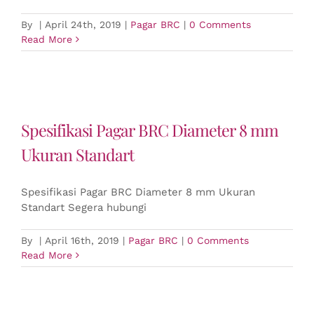
By
|
April 24th, 2019
|
Pagar BRC
|
0 Comments
Read More
Spesifikasi Pagar BRC Diameter 8 mm
Ukuran Standart
Spesifikasi Pagar BRC Diameter 8 mm Ukuran
Standart Segera hubungi
By
|
April 16th, 2019
|
Pagar BRC
|
0 Comments
Read More