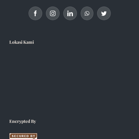
Lokasi Kami
Encrypted By