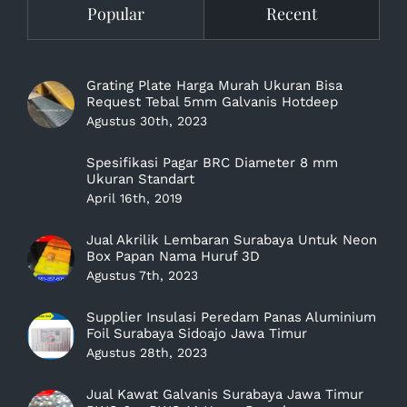
Popular
Recent
Grating Plate Harga Murah Ukuran Bisa
Request Tebal 5mm Galvanis Hotdeep
Agustus 30th, 2023
Spesifikasi Pagar BRC Diameter 8 mm
Ukuran Standart
April 16th, 2019
Jual Akrilik Lembaran Surabaya Untuk Neon
Box Papan Nama Huruf 3D
Agustus 7th, 2023
Supplier Insulasi Peredam Panas Aluminium
Foil Surabaya Sidoajo Jawa Timur
Agustus 28th, 2023
Jual Kawat Galvanis Surabaya Jawa Timur