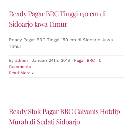
Ready Pagar BRC Tinggi 150 cm di
Sidoarjo Jawa Timur
Ready Pagar BRC Tinggi 150 cm di Sidoarjo Jawa
Timur
By
admin
|
Januari 24th, 2019
|
Pagar BRC
|
0
Comments
Read More
Ready Stok Pagar BRC Galvanis Hotdip
Murah di Sedati Sidoarjo