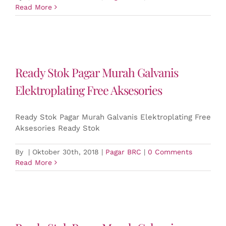
Read More
Ready Stok Pagar Murah Galvanis
Elektroplating Free Aksesories
Ready Stok Pagar Murah Galvanis Elektroplating Free
Aksesories Ready Stok
By
|
Oktober 30th, 2018
|
Pagar BRC
|
0 Comments
Read More