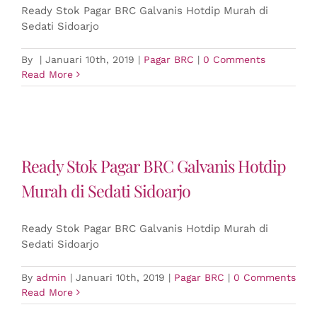
Ready Stok Pagar BRC Galvanis Hotdip Murah di
Sedati Sidoarjo
By
|
Januari 10th, 2019
|
Pagar BRC
|
0 Comments
Read More
Ready Stok Pagar BRC Galvanis Hotdip
Murah di Sedati Sidoarjo
Ready Stok Pagar BRC Galvanis Hotdip Murah di
Sedati Sidoarjo
By
admin
|
Januari 10th, 2019
|
Pagar BRC
|
0 Comments
Read More