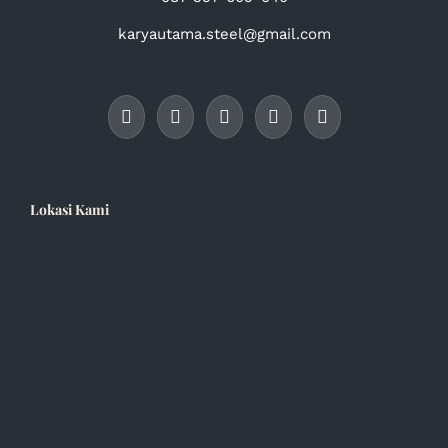
karyautama.steel@gmail.com
Lokasi Kami