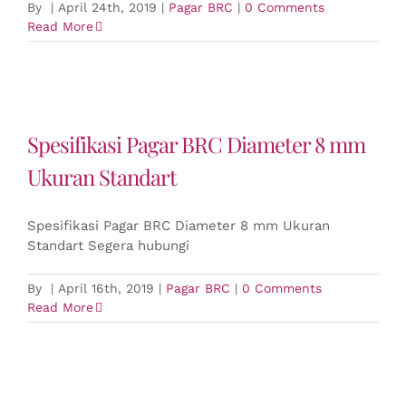
By
|
April 24th, 2019
|
Pagar BRC
|
0 Comments
Read More
Spesifikasi Pagar BRC Diameter 8 mm
Ukuran Standart
Spesifikasi Pagar BRC Diameter 8 mm Ukuran
Standart Segera hubungi
By
|
April 16th, 2019
|
Pagar BRC
|
0 Comments
Read More