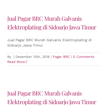
Jual Pagar BRC Murah Galvanis
Elektroplating di Sidoarjo Jawa Timur
Jual Pagar BRC Murah Galvanis Elektroplating di
Sidoarjo Jawa Timur
By
|
Desember 12th, 2018
|
Pagar BRC
|
0 Comments
Read More
Jual Pagar BRC Murah Galvanis
Elektroplating di Sidoarjo Jawa Timur