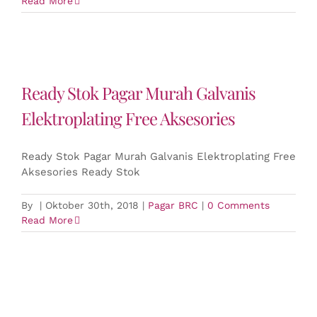
Read More
Ready Stok Pagar Murah Galvanis
Elektroplating Free Aksesories
Ready Stok Pagar Murah Galvanis Elektroplating Free
Aksesories Ready Stok
By
|
Oktober 30th, 2018
|
Pagar BRC
|
0 Comments
Read More