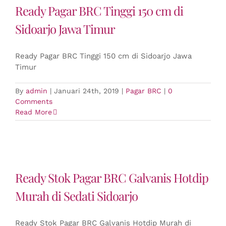
Ready Pagar BRC Tinggi 150 cm di
Sidoarjo Jawa Timur
Ready Pagar BRC Tinggi 150 cm di Sidoarjo Jawa
Timur
By
admin
|
Januari 24th, 2019
|
Pagar BRC
|
0
Comments
Read More
Ready Stok Pagar BRC Galvanis Hotdip
Murah di Sedati Sidoarjo
Ready Stok Pagar BRC Galvanis Hotdip Murah di