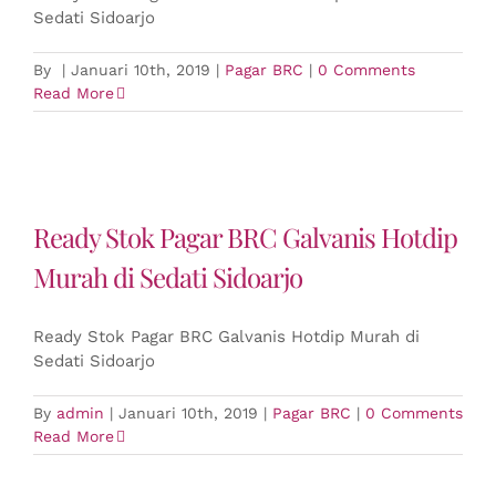
Sedati Sidoarjo
By
|
Januari 10th, 2019
|
Pagar BRC
|
0 Comments
Read More
Ready Stok Pagar BRC Galvanis Hotdip
Murah di Sedati Sidoarjo
Ready Stok Pagar BRC Galvanis Hotdip Murah di
Sedati Sidoarjo
By
admin
|
Januari 10th, 2019
|
Pagar BRC
|
0 Comments
Read More