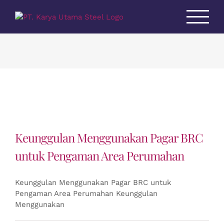
Skip
to
content
Keunggulan Menggunakan Pagar BRC
untuk Pengaman Area Perumahan
Keunggulan Menggunakan Pagar BRC untuk
Pengaman Area Perumahan Keunggulan
Menggunakan