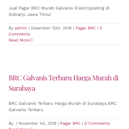
Jual Pagar BRC Murah Galvanis Elektroplating di
Sidoarjo Jawa Timur
By
admin
|
Desember 12th, 2018
|
Pagar BRC
|
0
Comments
Read More
BRC Galvanis Terbaru Harga Murah di
Surabaya
BRC Galvanis Terbaru Harga Murah di Surabaya BRC
Galvanis Terbaru
By
|
November 1st, 2018
|
Pagar BRC
|
0 Comments