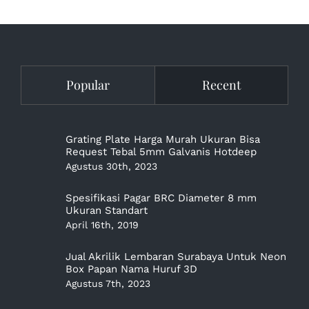
Popular
Recent
Grating Plate Harga Murah Ukuran Bisa
Request Tebal 5mm Galvanis Hotdeep
Agustus 30th, 2023
Spesifikasi Pagar BRC Diameter 8 mm
Ukuran Standart
April 16th, 2019
Jual Akrilik Lembaran Surabaya Untuk Neon
Box Papan Nama Huruf 3D
Agustus 7th, 2023