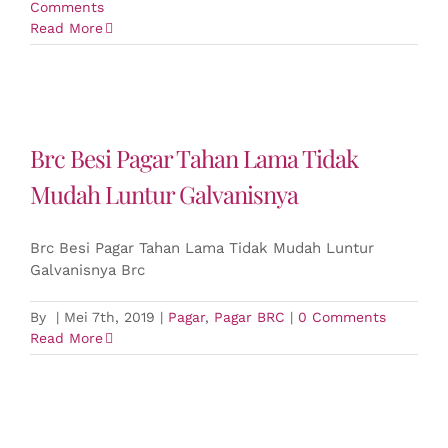
Comments
Read More
Brc Besi Pagar Tahan Lama Tidak
Mudah Luntur Galvanisnya
Brc Besi Pagar Tahan Lama Tidak Mudah Luntur
Galvanisnya Brc
By
|
Mei 7th, 2019
|
Pagar
,
Pagar BRC
|
0 Comments
Read More