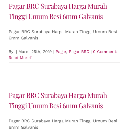
Pagar BRC Surabaya Harga Murah
Tinggi Umum Besi 6mm Galvanis
Pagar BRC Surabaya Harga Murah Tinggi Umum Besi
6mm Galvanis
By
|
Maret 25th, 2019
|
Pagar
,
Pagar BRC
|
0 Comments
Read More
Pagar BRC Surabaya Harga Murah
Tinggi Umum Besi 6mm Galvanis
Pagar BRC Surabaya Harga Murah Tinggi Umum Besi
6mm Galvanis