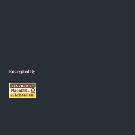
Encrypted By