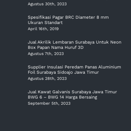
Agustus 30th, 2023
Spesifikasi Pagar BRC Diameter 8 mm
Ukuran Standart
April 16th, 2019
Jual Akrilik Lembaran Surabaya Untuk Neon
Box Papan Nama Huruf 3D
Agustus 7th, 2023
Supplier Insulasi Peredam Panas Aluminium
Foil Surabaya Sidoajo Jawa Timur
Agustus 28th, 2023
Jual Kawat Galvanis Surabaya Jawa Timur
BWG 6 – BWG 14 Harga Bersaing
September 5th, 2023