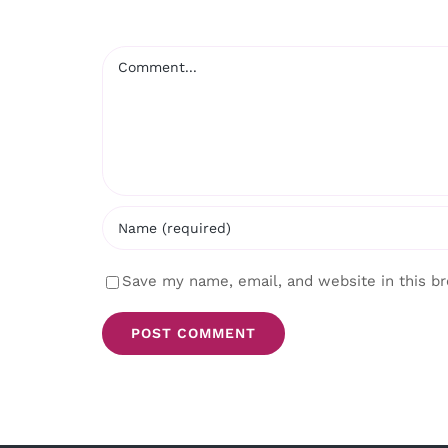
Comment
Save my name, email, and website in this b