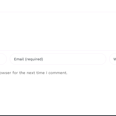
rowser for the next time I comment.