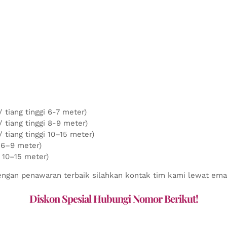
tiang tinggi 6-7 meter)
tiang tinggi 8-9 meter)
tiang tinggi 10–15 meter)
 6–9 meter)
 10–15 meter)
ngan penawaran terbaik silahkan kontak tim kami lewat email,
Diskon Spesial Hubungi Nomor Berikut!