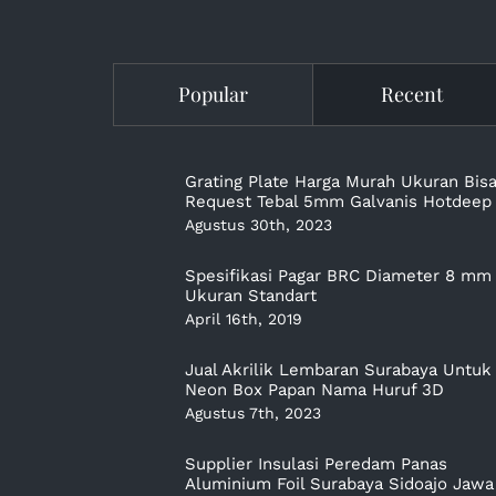
Popular
Recent
Grating Plate Harga Murah Ukuran Bis
Request Tebal 5mm Galvanis Hotdeep
Agustus 30th, 2023
Spesifikasi Pagar BRC Diameter 8 mm
Ukuran Standart
April 16th, 2019
Jual Akrilik Lembaran Surabaya Untuk
Neon Box Papan Nama Huruf 3D
Agustus 7th, 2023
Supplier Insulasi Peredam Panas
Aluminium Foil Surabaya Sidoajo Jawa