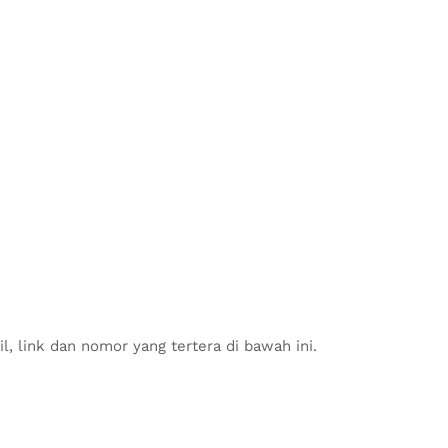
 link dan nomor yang tertera di bawah ini.