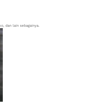
ko, dan lain sebagainya.