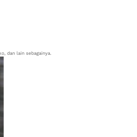
ko, dan lain sebagainya.