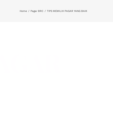
Home
Pagar BRC
TIPS MEMILIH PAGAR YANG BAIK
PAGAR