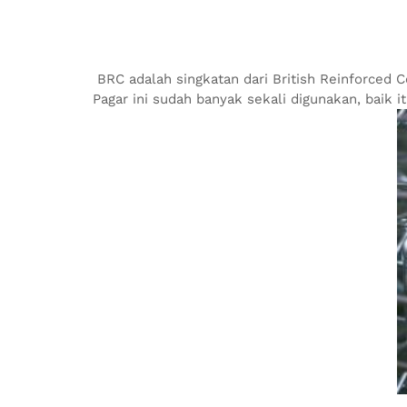
BRC adalah singkatan dari British Reinforced 
Pagar ini sudah banyak sekali digunakan, baik i