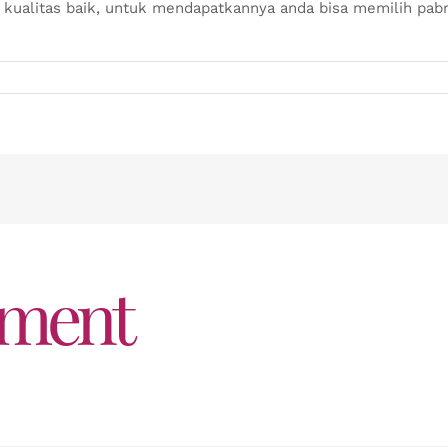
 kualitas baik, untuk mendapatkannya anda bisa memilih pab
mment