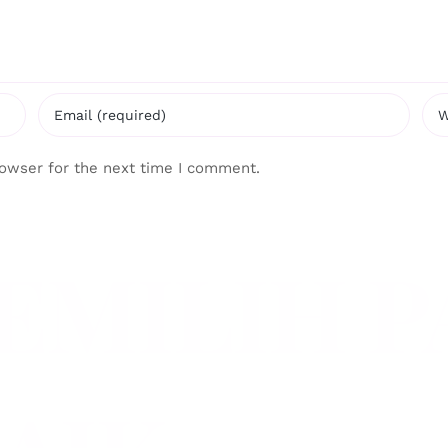
rowser for the next time I comment.
EMILIH 