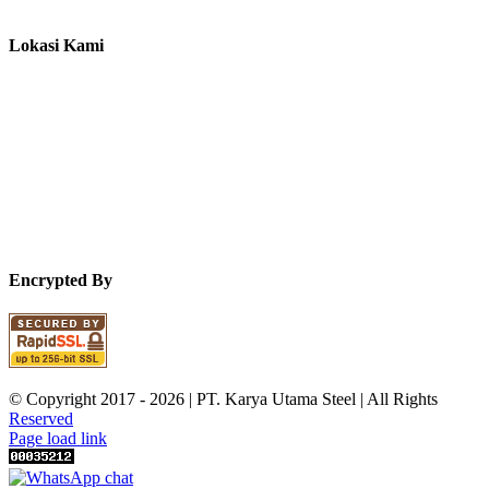
Lokasi Kami
Encrypted By
© Copyright 2017 -
2026 | PT. Karya Utama Steel | All Rights
Reserved
Page load link