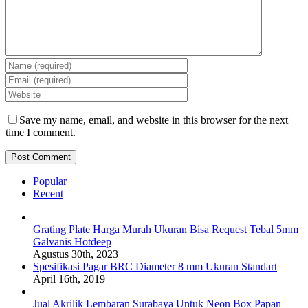
Save my name, email, and website in this browser for the next
time I comment.
Popular
Recent
Grating Plate Harga Murah Ukuran Bisa Request Tebal 5mm
Galvanis Hotdeep
Agustus 30th, 2023
Spesifikasi Pagar BRC Diameter 8 mm Ukuran Standart
April 16th, 2019
Jual Akrilik Lembaran Surabaya Untuk Neon Box Papan