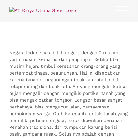
Skip
to
content
Negara Indonesia adalah negara dengan 2 musim,
yaitu musim kemarau dan penghujan. Ketika tiba
musim hujan, timbul keresahan orang-orang yang
bertempat tinggal pegunungan. Hal ini disebabkan
karena tanah di pegunungan tidak lah rata landai,
tetapi miring dan tidak rata. Air yang mengalir ketika
hujan mengalir dengan mengikis partikel tanah yang
bisa mengakibatkan longsor. Longsor besar sangat
berbahaya, bisa mengubur jalan, persawahan,
pemukiman warga. Oleh karena itu untuk tanah yang
memiliki potensi longsor, harus diberikan penahan.
Penahan tradisional dari tumpukan karung berisi
pasir, gampang rusak. Solusinya adalah dengan