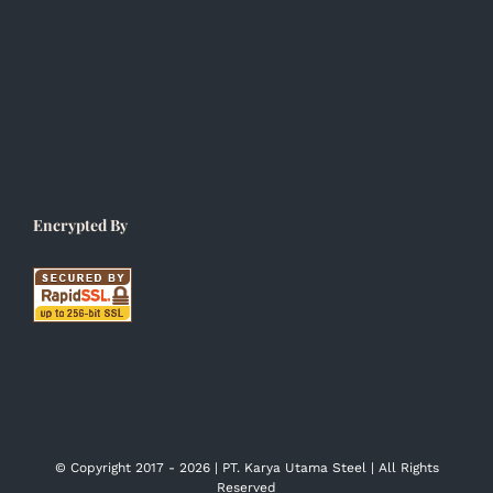
Encrypted By
© Copyright 2017 -
2026 | PT. Karya Utama Steel | All Rights
Reserved