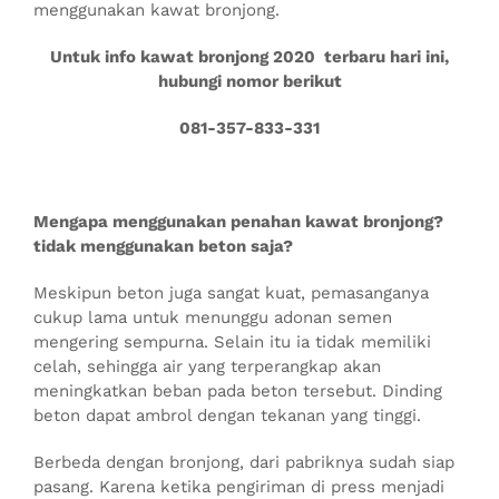
menggunakan kawat bronjong.
Untuk info kawat bronjong 2020 terbaru hari ini,
hubungi nomor berikut
081-357-833-331
Mengapa menggunakan penahan kawat bronjong?
tidak menggunakan beton saja?
Meskipun beton juga sangat kuat, pemasanganya
cukup lama untuk menunggu adonan semen
mengering sempurna. Selain itu ia tidak memiliki
celah, sehingga air yang terperangkap akan
meningkatkan beban pada beton tersebut. Dinding
beton dapat ambrol dengan tekanan yang tinggi.
Berbeda dengan bronjong, dari pabriknya sudah siap
pasang. Karena ketika pengiriman di press menjadi