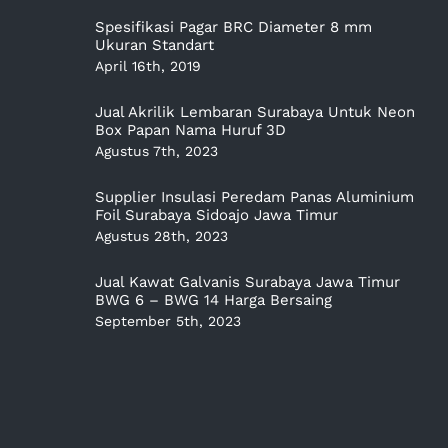
Spesifikasi Pagar BRC Diameter 8 mm
Ukuran Standart
April 16th, 2019
Jual Akrilik Lembaran Surabaya Untuk Neon
Box Papan Nama Huruf 3D
Agustus 7th, 2023
Supplier Insulasi Peredam Panas Aluminium
Foil Surabaya Sidoajo Jawa Timur
Agustus 28th, 2023
Jual Kawat Galvanis Surabaya Jawa Timur
BWG 6 – BWG 14 Harga Bersaing
September 5th, 2023