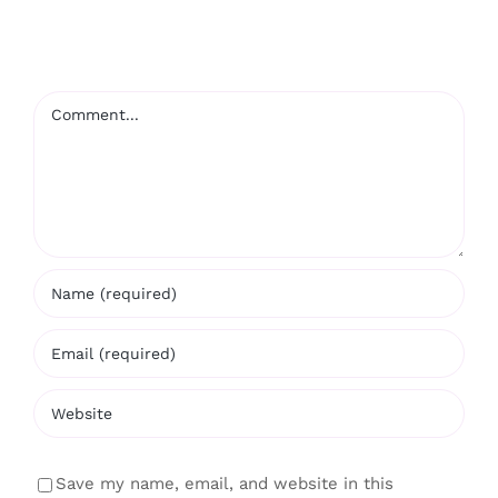
Comment
Save my name, email, and website in this