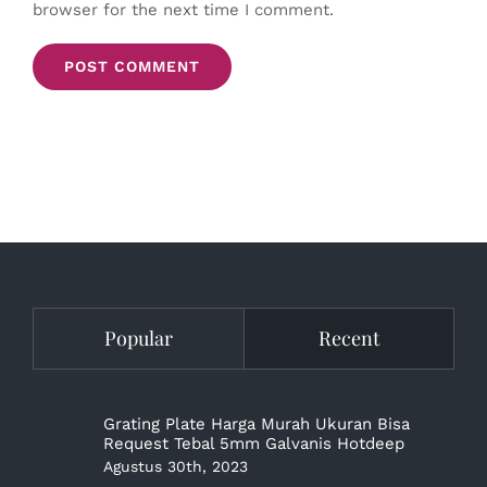
browser for the next time I comment.
Popular
Recent
Grating Plate Harga Murah Ukuran Bisa
Request Tebal 5mm Galvanis Hotdeep
Agustus 30th, 2023