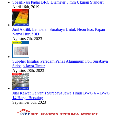
Spesifikasi Pagar BRC Diameter 8 mm Ukuran Standart
April 16th, 2019
Jual Akrilik Lembaran Surabaya Untuk Neon Box Papan
Nama Huruf 3D
Agustus 7th, 2023
Supplier Insulasi Peredam Panas Aluminium Foil Surabaya
Sidoajo Jawa Timur
Agustus 28th, 2023
Jual Kawat Galvanis Surabaya Jawa Timur BWG 6 – BWG
14 Harga Bersaing
September 5th, 2023