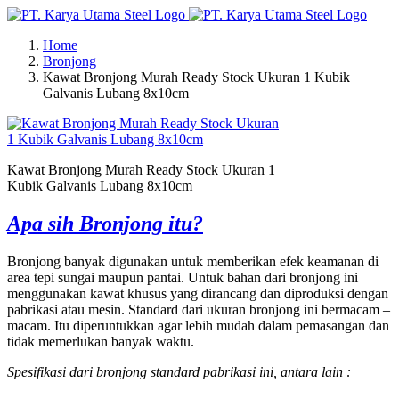
Skip
to
Home
content
Bronjong
Kawat Bronjong Murah Ready Stock Ukuran 1 Kubik
Galvanis Lubang 8x10cm
Kawat Bronjong Murah Ready Stock Ukuran 1
Kubik Galvanis Lubang 8x10cm
Apa sih Bronjong itu?
Bronjong banyak digunakan untuk memberikan efek keamanan di
area tepi sungai maupun pantai. Untuk bahan dari bronjong ini
menggunakan kawat khusus yang dirancang dan diproduksi dengan
pabrikasi atau mesin. Standard dari ukuran bronjong ini bermacam –
macam. Itu diperuntukkan agar lebih mudah dalam pemasangan dan
tidak memerlukan banyak waktu.
Spesifikasi dari bronjong standard pabrikasi ini, antara lain :