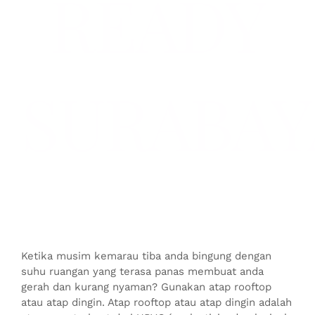
READY
SURABAY
Ketika musim kemarau tiba anda bingung dengan
suhu ruangan yang terasa panas membuat anda
gerah dan kurang nyaman? Gunakan atap rooftop
atau atap dingin. Atap rooftop atau atap dingin adalah