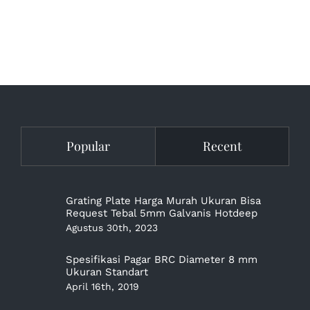
Popular
Recent
Grating Plate Harga Murah Ukuran Bisa
Request Tebal 5mm Galvanis Hotdeep
Agustus 30th, 2023
Spesifikasi Pagar BRC Diameter 8 mm
Ukuran Standart
April 16th, 2019