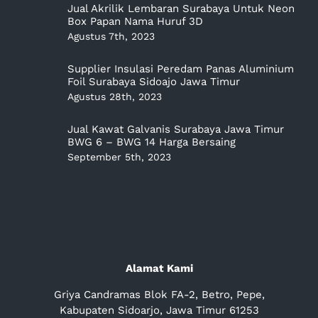
Jual Akrilik Lembaran Surabaya Untuk Neon
Box Papan Nama Huruf 3D
Agustus 7th, 2023
Supplier Insulasi Peredam Panas Aluminium
Foil Surabaya Sidoajo Jawa Timur
Agustus 28th, 2023
Jual Kawat Galvanis Surabaya Jawa Timur
BWG 6 – BWG 14 Harga Bersaing
September 5th, 2023
Alamat Kami
Griya Candramas Blok FA-2, Betro, Pepe,
Kabupaten Sidoarjo, Jawa Timur 61253