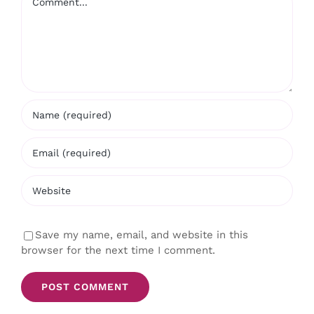
Save my name, email, and website in this
browser for the next time I comment.