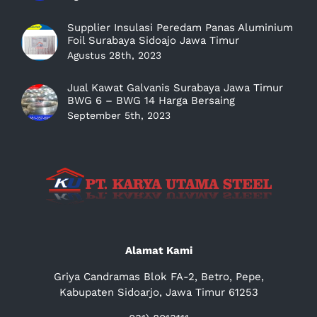
Supplier Insulasi Peredam Panas Aluminium
Foil Surabaya Sidoajo Jawa Timur
Agustus 28th, 2023
Jual Kawat Galvanis Surabaya Jawa Timur
BWG 6 – BWG 14 Harga Bersaing
September 5th, 2023
Alamat Kami
Griya Candramas Blok FA-2, Betro, Pepe,
Kabupaten Sidoarjo, Jawa Timur 61253