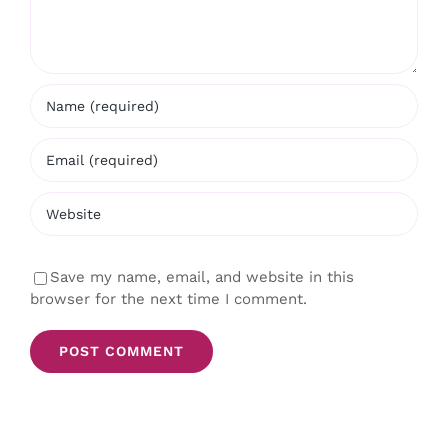
Save my name, email, and website in this
browser for the next time I comment.