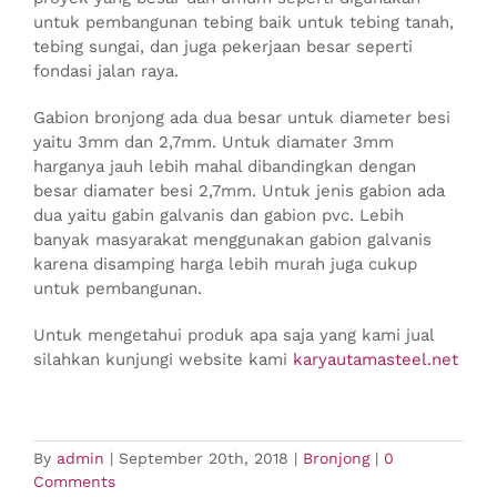
untuk pembangunan tebing baik untuk tebing tanah,
tebing sungai, dan juga pekerjaan besar seperti
fondasi jalan raya.
Gabion bronjong ada dua besar untuk diameter besi
yaitu 3mm dan 2,7mm. Untuk diamater 3mm
harganya jauh lebih mahal dibandingkan dengan
besar diamater besi 2,7mm. Untuk jenis gabion ada
dua yaitu gabin galvanis dan gabion pvc. Lebih
banyak masyarakat menggunakan gabion galvanis
karena disamping harga lebih murah juga cukup
untuk pembangunan.
Untuk mengetahui produk apa saja yang kami jual
silahkan kunjungi website kami
karyautamasteel.net
By
admin
|
September 20th, 2018
|
Bronjong
|
0
Comments