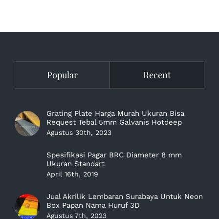
Popular
Recent
Grating Plate Harga Murah Ukuran Bisa
Request Tebal 5mm Galvanis Hotdeep
Agustus 30th, 2023
Spesifikasi Pagar BRC Diameter 8 mm
Ukuran Standart
April 16th, 2019
Jual Akrilik Lembaran Surabaya Untuk Neon
Box Papan Nama Huruf 3D
Agustus 7th, 2023