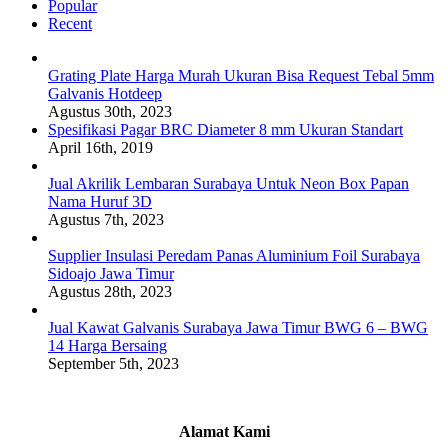
Popular
Recent
Grating Plate Harga Murah Ukuran Bisa Request Tebal 5mm
Galvanis Hotdeep
Agustus 30th, 2023
Spesifikasi Pagar BRC Diameter 8 mm Ukuran Standart
April 16th, 2019
Jual Akrilik Lembaran Surabaya Untuk Neon Box Papan
Nama Huruf 3D
Agustus 7th, 2023
Supplier Insulasi Peredam Panas Aluminium Foil Surabaya
Sidoajo Jawa Timur
Agustus 28th, 2023
Jual Kawat Galvanis Surabaya Jawa Timur BWG 6 – BWG
14 Harga Bersaing
September 5th, 2023
Alamat Kami