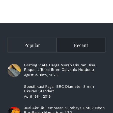
Popular
Recent
Grating Plate Harga Murah Ukuran Bisa
Request Tebal 5mm Galvanis Hotdeep
Agustus 30th, 2023
Spesifikasi Pagar BRC Diameter 8 mm
Ukuran Standart
April 16th, 2019
Jual Akrilik Lembaran Surabaya Untuk Neon
Box Papan Nama Huruf 3D