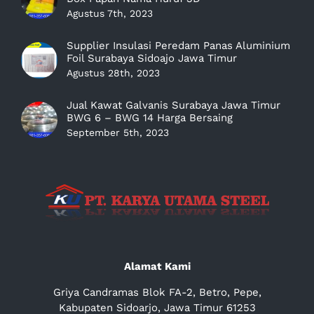
Agustus 7th, 2023
Supplier Insulasi Peredam Panas Aluminium
Foil Surabaya Sidoajo Jawa Timur
Agustus 28th, 2023
Jual Kawat Galvanis Surabaya Jawa Timur
BWG 6 – BWG 14 Harga Bersaing
September 5th, 2023
Alamat Kami
Griya Candramas Blok FA-2, Betro, Pepe,
Kabupaten Sidoarjo, Jawa Timur 61253