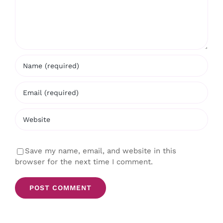
Save my name, email, and website in this
browser for the next time I comment.