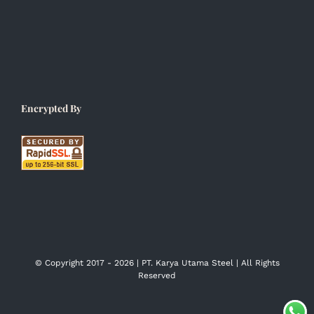
Encrypted By
© Copyright 2017 -
2026 | PT. Karya Utama Steel | All Rights
Reserved