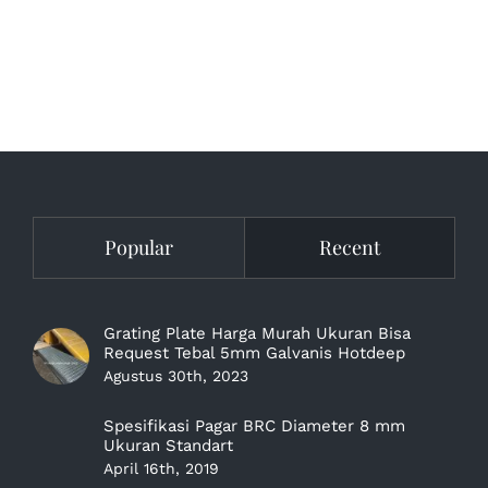
Popular
Recent
Grating Plate Harga Murah Ukuran Bisa
Request Tebal 5mm Galvanis Hotdeep
Agustus 30th, 2023
Spesifikasi Pagar BRC Diameter 8 mm
Ukuran Standart
April 16th, 2019