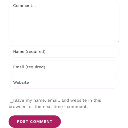
Comment
Save my name, email, and website in this
browser for the next time I comment.