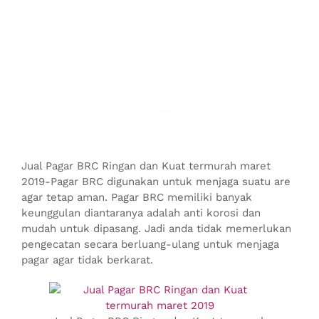
termurah
maret 2019
Jual Pagar BRC Ringan dan Kuat termurah maret
2019-Pagar BRC digunakan untuk menjaga suatu are
agar tetap aman. Pagar BRC memiliki banyak
keunggulan diantaranya adalah anti korosi dan
mudah untuk dipasang. Jadi anda tidak memerlukan
pengecatan secara berluang-ulang untuk menjaga
pagar agar tidak berkarat.