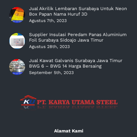
Jual Akrilik Lembaran Surabaya Untuk Neon
Box Papan Nama Huruf 3D
Agustus 7th, 2023
Supplier Insulasi Peredam Panas Aluminium
Foil Surabaya Sidoajo Jawa Timur
Agustus 28th, 2023
Jual Kawat Galvanis Surabaya Jawa Timur
BWG 6 – BWG 14 Harga Bersaing
September 5th, 2023
Alamat Kami