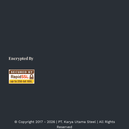
Encrypted By
© Copyright 2017 -
2026 | PT. Karya Utama Steel | All Rights
Reserved