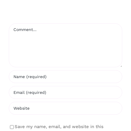
Comment
Save my name, email, and website in this