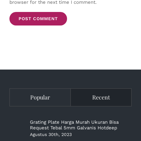
browser for the next time I comment.
Popular
Recent
Grating Plate Harga Murah Ukuran Bisa
Request Tebal 5mm Galvanis Hotdeep
Agustus 30th, 2023