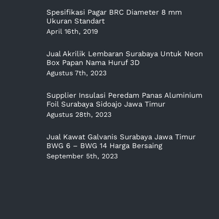
Spesifikasi Pagar BRC Diameter 8 mm
Ukuran Standart
April 16th, 2019
Jual Akrilik Lembaran Surabaya Untuk Neon
Box Papan Nama Huruf 3D
Agustus 7th, 2023
Supplier Insulasi Peredam Panas Aluminium
Foil Surabaya Sidoajo Jawa Timur
Agustus 28th, 2023
Jual Kawat Galvanis Surabaya Jawa Timur
BWG 6 – BWG 14 Harga Bersaing
September 5th, 2023