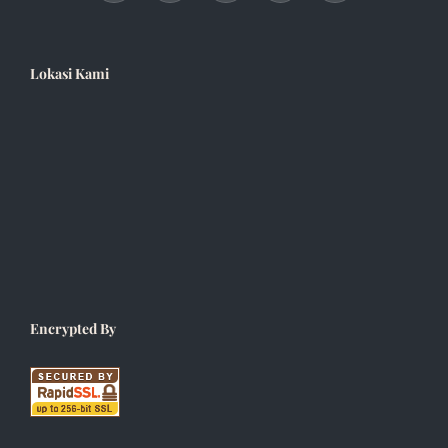
Lokasi Kami
Encrypted By