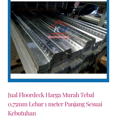
Jual Floordeck Harga Murah Tebal
0,75mm Lebar 1 meter Panjang Sesuai
Kebutuhan