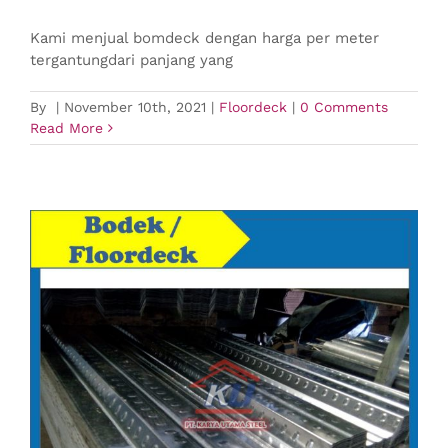
Kami menjual bomdeck dengan harga per meter
tergantungdari panjang yang
By
|
November 10th, 2021
|
Floordeck
|
0 Comments
Read More