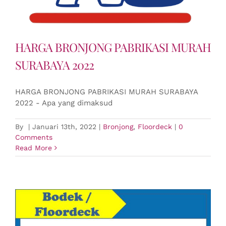
HARGA BRONJONG PABRIKASI MURAH
SURABAYA 2022
HARGA BRONJONG PABRIKASI MURAH SURABAYA
2022 - Apa yang dimaksud
By
|
Januari 13th, 2022
|
Bronjong
,
Floordeck
|
0
Comments
Read More