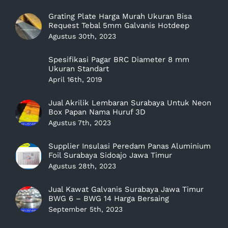
Grating Plate Harga Murah Ukuran Bisa
Request Tebal 5mm Galvanis Hotdeep
Agustus 30th, 2023
Spesifikasi Pagar BRC Diameter 8 mm
Ukuran Standart
April 16th, 2019
Jual Akrilik Lembaran Surabaya Untuk Neon
Box Papan Nama Huruf 3D
Agustus 7th, 2023
Supplier Insulasi Peredam Panas Aluminium
Foil Surabaya Sidoajo Jawa Timur
Agustus 28th, 2023
Jual Kawat Galvanis Surabaya Jawa Timur
BWG 6 – BWG 14 Harga Bersaing
September 5th, 2023