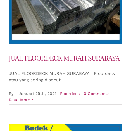
JUAL FLOORDECK MURAH SURABAYA
JUAL FLOORDECK MURAH SURABAYA Floordeck
atau yang sering disebut
By
|
Januari 29th, 2021
|
Floordeck
|
0 Comments
Read More