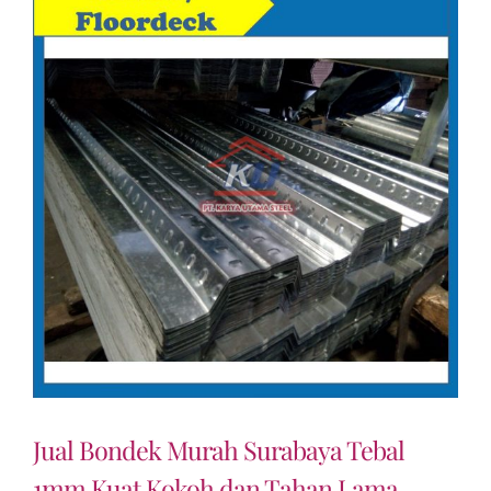
Jual Bondek Murah Surabaya Tebal
1mm Kuat Kokoh dan Tahan Lama